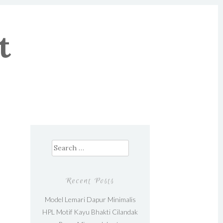
t
Search for:
Recent Posts
Model Lemari Dapur Minimalis
HPL Motif Kayu Bhakti Cilandak