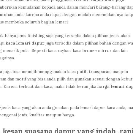
berikan kemudahan kepada anda dalam mencari barang-barang da
utuhan anda, karena anda dapat dengan mudah menemukan nya tan
us membuka seluruh bagian lemari.
ak hanya jenis finishing saja yang tersedia dalam pilihan jenis, akan
api
kaca lemari dapur
juga tersedia dalam pilihan bahan dengan w
g menarik pula. Seperti kaca rayban, kaca bronze mirror dan lain
againya.
a juga bisa memilih menggunakan kaca putih transparan, maupun
am dan motif yang bisa anda pilih dan gunakan sesuai dengan kebu
a. Karena terbuat dari kaca, maka tidak heran jika
harga lemari da
jenis kaca yang akan anda gunakan pada lemari dapur kaca anda, m
mengenai jenis, kualitas maupun harga.
kesan suasana dapur yang indah, rapi