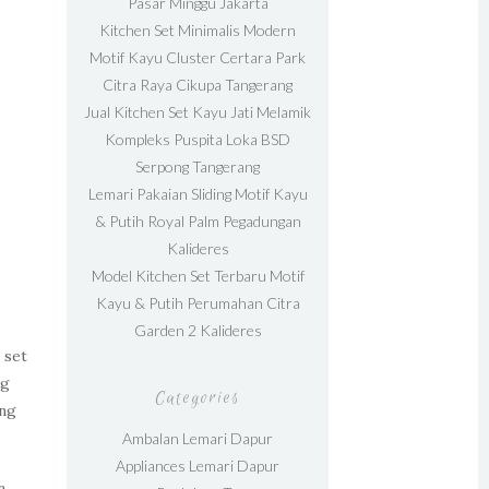
Pasar Minggu Jakarta
Kitchen Set Minimalis Modern
Motif Kayu Cluster Certara Park
Citra Raya Cikupa Tangerang
Jual Kitchen Set Kayu Jati Melamik
Kompleks Puspita Loka BSD
Serpong Tangerang
Lemari Pakaian Sliding Motif Kayu
& Putih Royal Palm Pegadungan
Kalideres
Model Kitchen Set Terbaru Motif
Kayu & Putih Perumahan Citra
Garden 2 Kalideres
 set
ng
Categories
eng
Ambalan Lemari Dapur
Appliances Lemari Dapur
a,