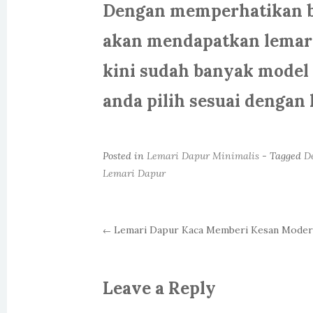
Dengan memperhatikan be
akan mendapatkan lemari 
kini sudah banyak mode
anda pilih sesuai dengan
Posted in
Lemari Dapur Minimalis
- Tagged
D
Lemari Dapur
Lemari Dapur Kaca Memberi Kesan Mode
←
Post navigation
Leave a Reply