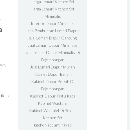
Harga Lemari Kitchen Set
Harga Lemari Kitchen Set
i
Minimalis
Interior Dapur Minimalis
a
Jasa Pembuatan Lemari Dapur
Jual Lemari Dapur Gantung
Jual Lemari Dapur Minimalis
Jual Lemari Dapur Minimalis Di
Pejompongan
pur
,
Jual Lemari Dapur Murah
Kabinet Dapur Bersih
Kabinet Dapur Bersih Di
Pejompongan
rik
→
Kabinet Dapur Pintu Kaca
Kabinet Wastafel
Kabinet Wastafel Di Bekasi
Kitchen Set
kitchen set anti rayap