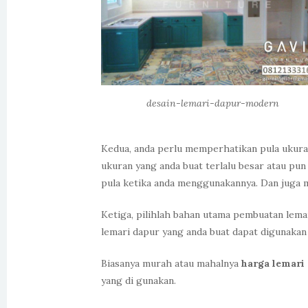
desain-lemari-dapur-modern
Kedua, anda perlu memperhatikan pula ukura
ukuran yang anda buat terlalu besar atau pu
pula ketika anda menggunakannya. Dan juga m
Ketiga, pilihlah bahan utama pembuatan lema
lemari dapur yang anda buat dapat digunakan
Biasanya murah atau mahalnya
harga lemari
yang di gunakan.