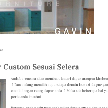
tas
 Custom Sesuai Selera
Anda berencana akan membuat lemari dapur ataupun kitchen
? Dan sedang memilih seperti apa
desain lemari dapur
ya
cocok dengan ruang dapur anda ? Maka ada beberapa hal y
perlu anda ketahui.
Pertama, anda perlu memperhatikan desain ruang dapur and