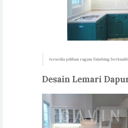
tersedia pilihan ragam finishing berkuali
Desain Lemari Dapur