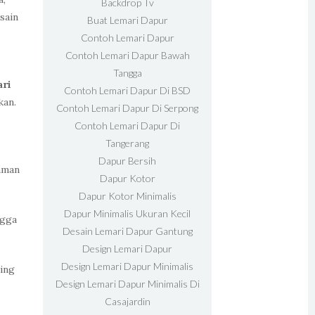
Backdrop Tv
sain
Buat Lemari Dapur
Contoh Lemari Dapur
Contoh Lemari Dapur Bawah
Tangga
ari
Contoh Lemari Dapur Di BSD
kan.
Contoh Lemari Dapur Di Serpong
Contoh Lemari Dapur Di
Tangerang
Dapur Bersih
 aman
Dapur Kotor
Dapur Kotor Minimalis
Dapur Minimalis Ukuran Kecil
ngga
Desain Lemari Dapur Gantung
Design Lemari Dapur
Design Lemari Dapur Minimalis
hing
Design Lemari Dapur Minimalis Di
Casajardin