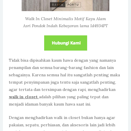
Walk In Closet Minimalis Motif Kayu Alam
Asri Pondok Indah Kebayoran lama Id4934PT
Tidak bisa dipisahkan kaum hawa dengan yang namanya
penampilan dan semua barang-barang fashion dan lain
sebagainya. Karena semua hal itu sangatlah penting maka
tempat penyimpanan juga tentu saja sangatlah penting,
agar tertata dan tersimpan dengan rapi, menghadirkan
walk in closet
adalah pilihan yang paling tepat dan
menjadi idaman banyak kaum hawa saat ini.
Dengan menghadirkan walk in closet bukan hanya agar
pakaian, sepatu, perhiasan, dan aksesoris lain jadi lebih