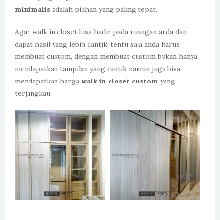
minimalis
adalah pilihan yang paling tepat.
Agar walk in closet bisa hadir pada ruangan anda dan
dapat hasil yang lebih cantik, tentu saja anda harus
membuat custom, dengan membuat custom bukan hanya
mendapatkan tampilan yang cantik namun juga bisa
mendapatkan harga
walk in closet custom
yang
terjangkau.