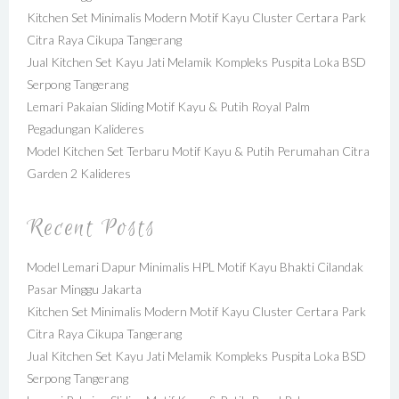
Kitchen Set Minimalis Modern Motif Kayu Cluster Certara Park
Citra Raya Cikupa Tangerang
Jual Kitchen Set Kayu Jati Melamik Kompleks Puspita Loka BSD
Serpong Tangerang
Lemari Pakaian Sliding Motif Kayu & Putih Royal Palm
Pegadungan Kalideres
Model Kitchen Set Terbaru Motif Kayu & Putih Perumahan Citra
Garden 2 Kalideres
Recent Posts
Model Lemari Dapur Minimalis HPL Motif Kayu Bhakti Cilandak
Pasar Minggu Jakarta
Kitchen Set Minimalis Modern Motif Kayu Cluster Certara Park
Citra Raya Cikupa Tangerang
Jual Kitchen Set Kayu Jati Melamik Kompleks Puspita Loka BSD
Serpong Tangerang