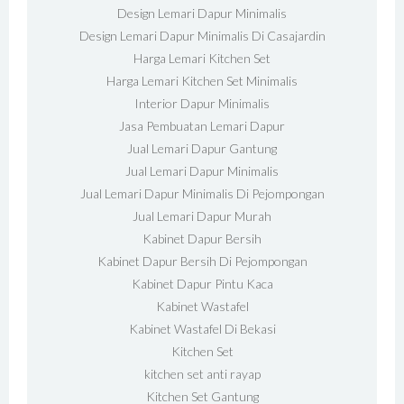
Design Lemari Dapur Minimalis
Design Lemari Dapur Minimalis Di Casajardin
Harga Lemari Kitchen Set
Harga Lemari Kitchen Set Minimalis
Interior Dapur Minimalis
Jasa Pembuatan Lemari Dapur
Jual Lemari Dapur Gantung
Jual Lemari Dapur Minimalis
Jual Lemari Dapur Minimalis Di Pejompongan
Jual Lemari Dapur Murah
Kabinet Dapur Bersih
Kabinet Dapur Bersih Di Pejompongan
Kabinet Dapur Pintu Kaca
Kabinet Wastafel
Kabinet Wastafel Di Bekasi
Kitchen Set
kitchen set anti rayap
Kitchen Set Gantung