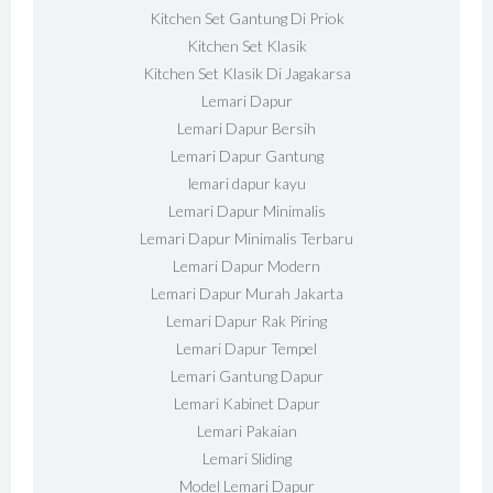
Kitchen Set Gantung Di Priok
Kitchen Set Klasik
Kitchen Set Klasik Di Jagakarsa
Lemari Dapur
Lemari Dapur Bersih
Lemari Dapur Gantung
lemari dapur kayu
Lemari Dapur Minimalis
Lemari Dapur Minimalis Terbaru
Lemari Dapur Modern
Lemari Dapur Murah Jakarta
Lemari Dapur Rak Piring
Lemari Dapur Tempel
Lemari Gantung Dapur
Lemari Kabinet Dapur
Lemari Pakaian
Lemari Sliding
Model Lemari Dapur