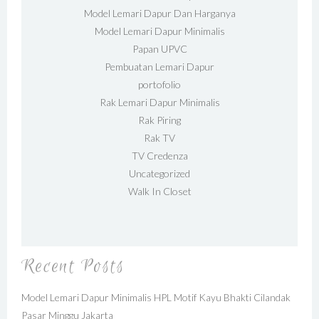
Model Lemari Dapur Dan Harganya
Model Lemari Dapur Minimalis
Papan UPVC
Pembuatan Lemari Dapur
portofolio
Rak Lemari Dapur Minimalis
Rak Piring
Rak TV
TV Credenza
Uncategorized
Walk In Closet
Recent Posts
Model Lemari Dapur Minimalis HPL Motif Kayu Bhakti Cilandak
Pasar Minggu Jakarta