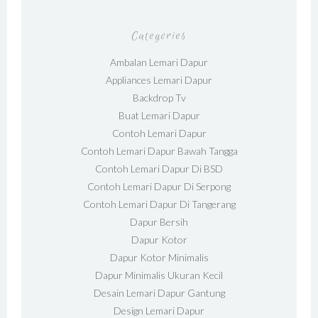
Categories
Ambalan Lemari Dapur
Appliances Lemari Dapur
Backdrop Tv
Buat Lemari Dapur
Contoh Lemari Dapur
Contoh Lemari Dapur Bawah Tangga
Contoh Lemari Dapur Di BSD
Contoh Lemari Dapur Di Serpong
Contoh Lemari Dapur Di Tangerang
Dapur Bersih
Dapur Kotor
Dapur Kotor Minimalis
Dapur Minimalis Ukuran Kecil
Desain Lemari Dapur Gantung
Design Lemari Dapur