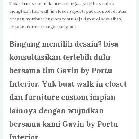
Tidak harus memiliki area ruangan yang luas untuk
menghadirkan walk in closet seperti pada contoh di atas,
dengan membuat custom tentu saja dapat di sesuaikan
dengan ukuran ruangan yang ada.
Bingung memilih desain? bisa
konsultasikan terlebih dulu
bersama tim Gavin by Portu
Interior. Yuk buat walk in closet
dan furniture custom impian
lainnya dengan wujudkan
bersama kami Gavin by Portu
Interior.