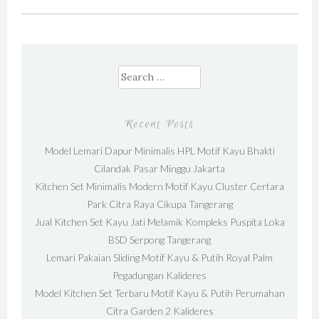
Search for:
Recent Posts
Model Lemari Dapur Minimalis HPL Motif Kayu Bhakti
Cilandak Pasar Minggu Jakarta
Kitchen Set Minimalis Modern Motif Kayu Cluster Certara
Park Citra Raya Cikupa Tangerang
Jual Kitchen Set Kayu Jati Melamik Kompleks Puspita Loka
BSD Serpong Tangerang
Lemari Pakaian Sliding Motif Kayu & Putih Royal Palm
Pegadungan Kalideres
Model Kitchen Set Terbaru Motif Kayu & Putih Perumahan
Citra Garden 2 Kalideres