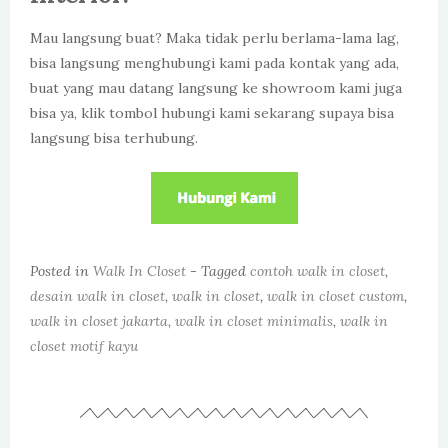
Mau langsung buat? Maka tidak perlu berlama-lama lag,
bisa langsung menghubungi kami pada kontak yang ada,
buat yang mau datang langsung ke showroom kami juga
bisa ya, klik tombol hubungi kami sekarang supaya bisa
langsung bisa terhubung.
Posted in
Walk In Closet
- Tagged
contoh walk in closet
,
desain walk in closet
,
walk in closet
,
walk in closet custom
,
walk in closet jakarta
,
walk in closet minimalis
,
walk in
closet motif kayu