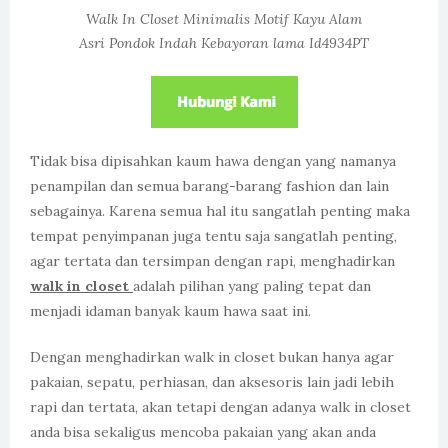
Walk In Closet Minimalis Motif Kayu Alam
Asri Pondok Indah Kebayoran lama Id4934PT
Tidak bisa dipisahkan kaum hawa dengan yang namanya
penampilan dan semua barang-barang fashion dan lain
sebagainya. Karena semua hal itu sangatlah penting maka
tempat penyimpanan juga tentu saja sangatlah penting,
agar tertata dan tersimpan dengan rapi, menghadirkan
walk in closet
adalah pilihan yang paling tepat dan
menjadi idaman banyak kaum hawa saat ini.
Dengan menghadirkan walk in closet bukan hanya agar
pakaian, sepatu, perhiasan, dan aksesoris lain jadi lebih
rapi dan tertata, akan tetapi dengan adanya walk in closet
anda bisa sekaligus mencoba pakaian yang akan anda