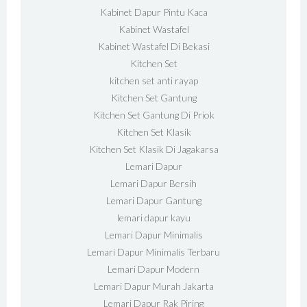
Kabinet Dapur Pintu Kaca
Kabinet Wastafel
Kabinet Wastafel Di Bekasi
Kitchen Set
kitchen set anti rayap
Kitchen Set Gantung
Kitchen Set Gantung Di Priok
Kitchen Set Klasik
Kitchen Set Klasik Di Jagakarsa
Lemari Dapur
Lemari Dapur Bersih
Lemari Dapur Gantung
lemari dapur kayu
Lemari Dapur Minimalis
Lemari Dapur Minimalis Terbaru
Lemari Dapur Modern
Lemari Dapur Murah Jakarta
Lemari Dapur Rak Piring