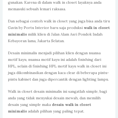
gunakan. Karena di dalam walk in closet layaknya anda
memasuki sebuah lemari raksasa.
Dan sebagai contoh walk in closet yang juga bisa anda tiru
Gavin by Portu Interior baru saja produksi
walk in closet
minimalis
milik klien di Jalan Alam Asri Pondok Indah
Kebayoran lama, Jakarta Selatan.
Desain minimalis menjadi pilihan klien dengan nuansa
motif kayu, nuansa motif kayu ini adalah finishing dari
HPL, selain di finishing HPL motif kayu walk in closet ini
juga dikombinasikan dengan kaca clear di beberapa pintu-
pintu kabinet dan juga dipercantik dengan lighting lampu.
Walk in closet desain minimalis ini sangatlah simple, bagi
anda yang tidak menyukai desain mewah, dan memilih
desain yang simple maka
desain walk in closet
minimalis
adalah pilihan yang paling tepat.