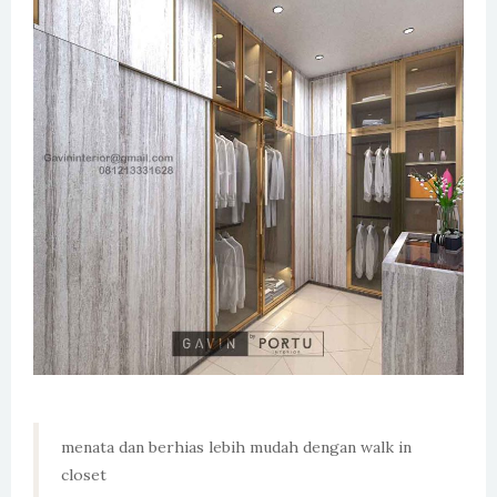
menata dan berhias lebih mudah dengan walk in
closet