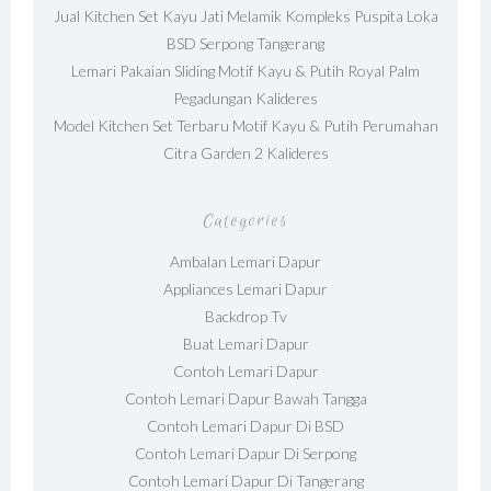
Jual Kitchen Set Kayu Jati Melamik Kompleks Puspita Loka
BSD Serpong Tangerang
Lemari Pakaian Sliding Motif Kayu & Putih Royal Palm
Pegadungan Kalideres
Model Kitchen Set Terbaru Motif Kayu & Putih Perumahan
Citra Garden 2 Kalideres
Categories
Ambalan Lemari Dapur
Appliances Lemari Dapur
Backdrop Tv
Buat Lemari Dapur
Contoh Lemari Dapur
Contoh Lemari Dapur Bawah Tangga
Contoh Lemari Dapur Di BSD
Contoh Lemari Dapur Di Serpong
Contoh Lemari Dapur Di Tangerang