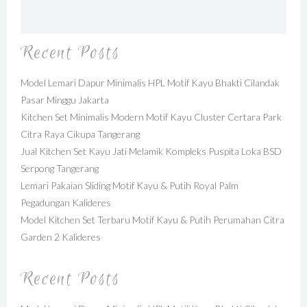
Recent Posts
Model Lemari Dapur Minimalis HPL Motif Kayu Bhakti Cilandak
Pasar Minggu Jakarta
Kitchen Set Minimalis Modern Motif Kayu Cluster Certara Park
Citra Raya Cikupa Tangerang
Jual Kitchen Set Kayu Jati Melamik Kompleks Puspita Loka BSD
Serpong Tangerang
Lemari Pakaian Sliding Motif Kayu & Putih Royal Palm
Pegadungan Kalideres
Model Kitchen Set Terbaru Motif Kayu & Putih Perumahan Citra
Garden 2 Kalideres
Recent Posts