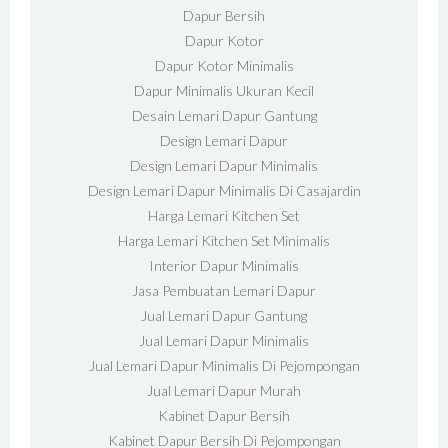
Dapur Bersih
Dapur Kotor
Dapur Kotor Minimalis
Dapur Minimalis Ukuran Kecil
Desain Lemari Dapur Gantung
Design Lemari Dapur
Design Lemari Dapur Minimalis
Design Lemari Dapur Minimalis Di Casajardin
Harga Lemari Kitchen Set
Harga Lemari Kitchen Set Minimalis
Interior Dapur Minimalis
Jasa Pembuatan Lemari Dapur
Jual Lemari Dapur Gantung
Jual Lemari Dapur Minimalis
Jual Lemari Dapur Minimalis Di Pejompongan
Jual Lemari Dapur Murah
Kabinet Dapur Bersih
Kabinet Dapur Bersih Di Pejompongan