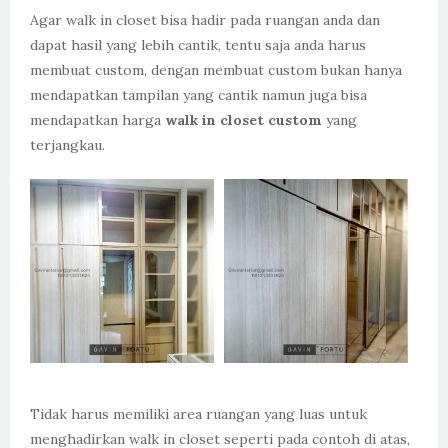
Agar walk in closet bisa hadir pada ruangan anda dan
dapat hasil yang lebih cantik, tentu saja anda harus
membuat custom, dengan membuat custom bukan hanya
mendapatkan tampilan yang cantik namun juga bisa
mendapatkan harga
walk in closet custom
yang
terjangkau.
Tidak harus memiliki area ruangan yang luas untuk
menghadirkan walk in closet seperti pada contoh di atas,