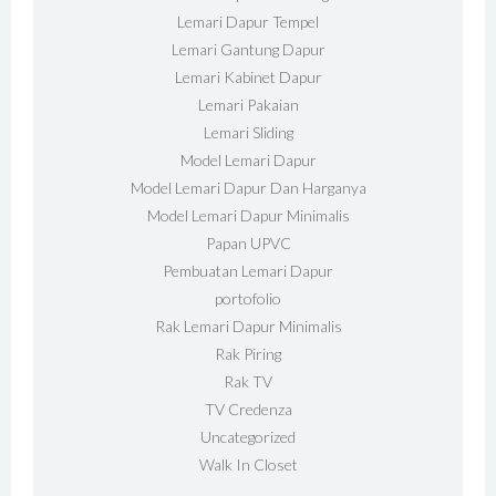
Lemari Dapur Tempel
Lemari Gantung Dapur
Lemari Kabinet Dapur
Lemari Pakaian
Lemari Sliding
Model Lemari Dapur
Model Lemari Dapur Dan Harganya
Model Lemari Dapur Minimalis
Papan UPVC
Pembuatan Lemari Dapur
portofolio
Rak Lemari Dapur Minimalis
Rak Piring
Rak TV
TV Credenza
Uncategorized
Walk In Closet