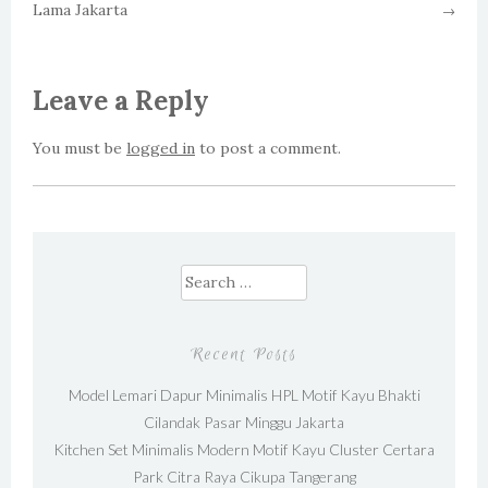
Lama Jakarta
→
Leave a Reply
You must be
logged in
to post a comment.
Search for:
Recent Posts
Model Lemari Dapur Minimalis HPL Motif Kayu Bhakti
Cilandak Pasar Minggu Jakarta
Kitchen Set Minimalis Modern Motif Kayu Cluster Certara
Park Citra Raya Cikupa Tangerang