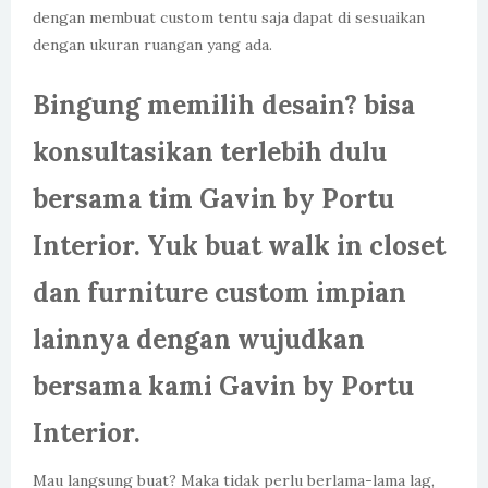
dengan membuat custom tentu saja dapat di sesuaikan
dengan ukuran ruangan yang ada.
Bingung memilih desain? bisa
konsultasikan terlebih dulu
bersama tim Gavin by Portu
Interior. Yuk buat walk in closet
dan furniture custom impian
lainnya dengan wujudkan
bersama kami Gavin by Portu
Interior.
Mau langsung buat? Maka tidak perlu berlama-lama lag,