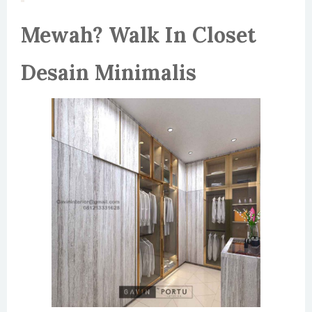
Mewah? Walk In Closet
Desain Minimalis