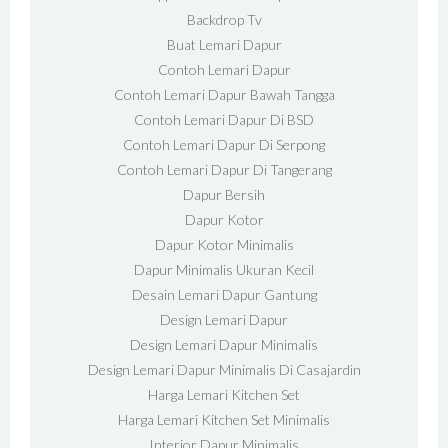
Backdrop Tv
Buat Lemari Dapur
Contoh Lemari Dapur
Contoh Lemari Dapur Bawah Tangga
Contoh Lemari Dapur Di BSD
Contoh Lemari Dapur Di Serpong
Contoh Lemari Dapur Di Tangerang
Dapur Bersih
Dapur Kotor
Dapur Kotor Minimalis
Dapur Minimalis Ukuran Kecil
Desain Lemari Dapur Gantung
Design Lemari Dapur
Design Lemari Dapur Minimalis
Design Lemari Dapur Minimalis Di Casajardin
Harga Lemari Kitchen Set
Harga Lemari Kitchen Set Minimalis
Interior Dapur Minimalis