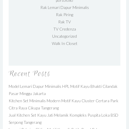
portofolio
Rak Lemari Dapur Minimalis
Rak Piring
Rak TV
TV Credenza
Uncategorized
Walk In Closet
Recent Posts
Model Lemari Dapur Minimalis HPL Motif Kayu Bhakti Cilandak
Pasar Minggu Jakarta
Kitchen Set Minimalis Modern Motif Kayu Cluster Certara Park
Citra Raya Cikupa Tangerang
Jual Kitchen Set Kayu Jati Melamik Kompleks Puspita Loka BSD
Serpong Tangerang