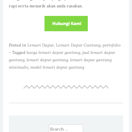
rapi serta menarik akan anda rasakan.
Posted in
Lemari Dapur
,
Lemari Dapur Gantung
,
portofolio
- Tagged
harga lemari dapur gantung
,
jual lemari dapur
gantung
,
lemari dapur gantung
,
lemari dapur gantung
minimalis
,
model lemari dapur gantung
Search for: