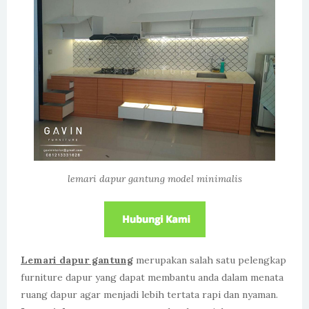
lemari dapur gantung model minimalis
Lemari dapur gantung
merupakan salah satu pelengkap
furniture dapur yang dapat membantu anda dalam menata
ruang dapur agar menjadi lebih tertata rapi dan nyaman.