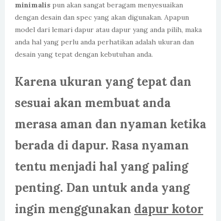
minimalis
pun akan sangat beragam menyesuaikan
dengan desain dan spec yang akan digunakan. Apapun
model dari lemari dapur atau dapur yang anda pilih, maka
anda hal yang perlu anda perhatikan adalah ukuran dan
desain yang tepat dengan kebutuhan anda.
Karena ukuran yang tepat dan
sesuai akan membuat anda
merasa aman dan nyaman ketika
berada di dapur. Rasa nyaman
tentu menjadi hal yang paling
penting. Dan untuk anda yang
ingin menggunakan
dapur kotor