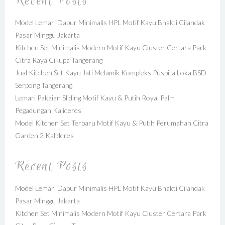
Recent Posts
Model Lemari Dapur Minimalis HPL Motif Kayu Bhakti Cilandak
Pasar Minggu Jakarta
Kitchen Set Minimalis Modern Motif Kayu Cluster Certara Park
Citra Raya Cikupa Tangerang
Jual Kitchen Set Kayu Jati Melamik Kompleks Puspita Loka BSD
Serpong Tangerang
Lemari Pakaian Sliding Motif Kayu & Putih Royal Palm
Pegadungan Kalideres
Model Kitchen Set Terbaru Motif Kayu & Putih Perumahan Citra
Garden 2 Kalideres
Recent Posts
Model Lemari Dapur Minimalis HPL Motif Kayu Bhakti Cilandak
Pasar Minggu Jakarta
Kitchen Set Minimalis Modern Motif Kayu Cluster Certara Park