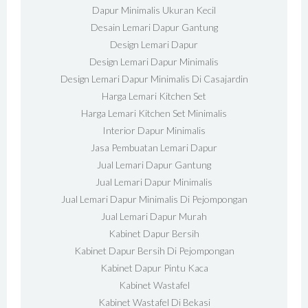
Dapur Minimalis Ukuran Kecil
Desain Lemari Dapur Gantung
Design Lemari Dapur
Design Lemari Dapur Minimalis
Design Lemari Dapur Minimalis Di Casajardin
Harga Lemari Kitchen Set
Harga Lemari Kitchen Set Minimalis
Interior Dapur Minimalis
Jasa Pembuatan Lemari Dapur
Jual Lemari Dapur Gantung
Jual Lemari Dapur Minimalis
Jual Lemari Dapur Minimalis Di Pejompongan
Jual Lemari Dapur Murah
Kabinet Dapur Bersih
Kabinet Dapur Bersih Di Pejompongan
Kabinet Dapur Pintu Kaca
Kabinet Wastafel
Kabinet Wastafel Di Bekasi