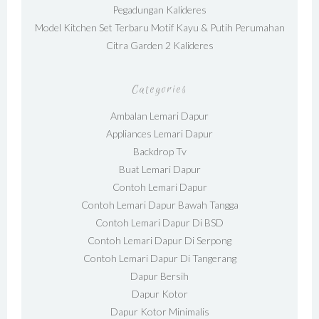
Pegadungan Kalideres
Model Kitchen Set Terbaru Motif Kayu & Putih Perumahan
Citra Garden 2 Kalideres
Categories
Ambalan Lemari Dapur
Appliances Lemari Dapur
Backdrop Tv
Buat Lemari Dapur
Contoh Lemari Dapur
Contoh Lemari Dapur Bawah Tangga
Contoh Lemari Dapur Di BSD
Contoh Lemari Dapur Di Serpong
Contoh Lemari Dapur Di Tangerang
Dapur Bersih
Dapur Kotor
Dapur Kotor Minimalis