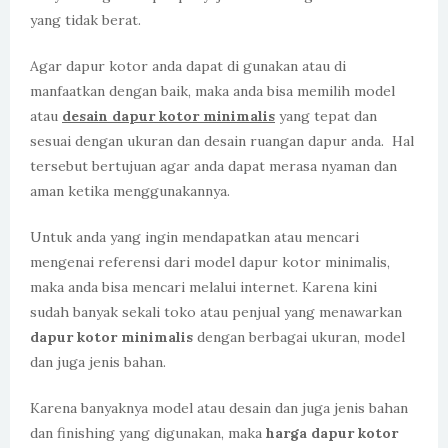
yang tidak berat.
Agar dapur kotor anda dapat di gunakan atau di
manfaatkan dengan baik, maka anda bisa memilih model
atau
desain dapur kotor minimalis
yang tepat dan
sesuai dengan ukuran dan desain ruangan dapur anda. Hal
tersebut bertujuan agar anda dapat merasa nyaman dan
aman ketika menggunakannya.
Untuk anda yang ingin mendapatkan atau mencari
mengenai referensi dari model dapur kotor minimalis,
maka anda bisa mencari melalui internet. Karena kini
sudah banyak sekali toko atau penjual yang menawarkan
dapur kotor minimalis
dengan berbagai ukuran, model
dan juga jenis bahan.
Karena banyaknya model atau desain dan juga jenis bahan
dan finishing yang digunakan, maka
harga dapur kotor