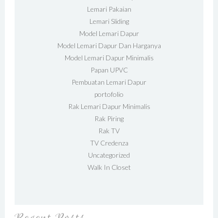
Lemari Pakaian
Lemari Sliding
Model Lemari Dapur
Model Lemari Dapur Dan Harganya
Model Lemari Dapur Minimalis
Papan UPVC
Pembuatan Lemari Dapur
portofolio
Rak Lemari Dapur Minimalis
Rak Piring
Rak TV
TV Credenza
Uncategorized
Walk In Closet