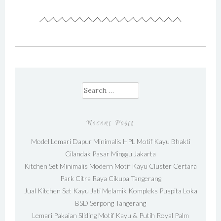
Search for:
Recent Posts
Model Lemari Dapur Minimalis HPL Motif Kayu Bhakti
Cilandak Pasar Minggu Jakarta
Kitchen Set Minimalis Modern Motif Kayu Cluster Certara
Park Citra Raya Cikupa Tangerang
Jual Kitchen Set Kayu Jati Melamik Kompleks Puspita Loka
BSD Serpong Tangerang
Lemari Pakaian Sliding Motif Kayu & Putih Royal Palm