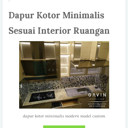
Dapur Kotor Minimalis
Sesuai Interior Ruangan
dapur kotor minimalis modern model custom