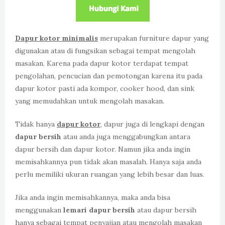
Dapur kotor minimalis
merupakan furniture dapur yang
digunakan atau di fungsikan sebagai tempat mengolah
masakan. Karena pada dapur kotor terdapat tempat
pengolahan, pencucian dan pemotongan karena itu pada
dapur kotor pasti ada kompor, cooker hood, dan sink
yang memudahkan untuk mengolah masakan.
Tidak hanya
dapur kotor
, dapur juga di lengkapi dengan
dapur bersih
atau anda juga menggabungkan antara
dapur bersih dan dapur kotor. Namun jika anda ingin
memisahkannya pun tidak akan masalah. Hanya saja anda
perlu memiliki ukuran ruangan yang lebih besar dan luas.
Jika anda ingin memisahkannya, maka anda bisa
menggunakan
lemari dapur bersih
atau dapur bersih
hanya sebagai tempat penyajian atau mengolah masakan