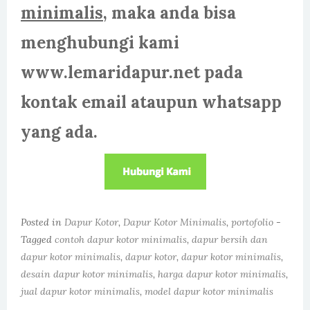
minimalis
, maka anda bisa
menghubungi kami
www.lemaridapur.net pada
kontak email ataupun whatsapp
yang ada.
Posted in
Dapur Kotor
,
Dapur Kotor Minimalis
,
portofolio
-
Tagged
contoh dapur kotor minimalis
,
dapur bersih dan
dapur kotor minimalis
,
dapur kotor
,
dapur kotor minimalis
,
desain dapur kotor minimalis
,
harga dapur kotor minimalis
,
jual dapur kotor minimalis
,
model dapur kotor minimalis