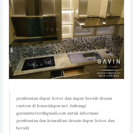
pembuatan dapur kotor dan dapur bersih desain
custom di lemaridapur.net. hubungi
gavininterior@gmail.com untuk informasi
pembuatan dan konsultasi desain dapur kotor dan
bersih