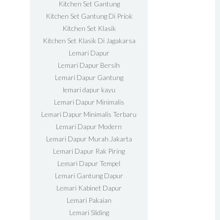
Kitchen Set Gantung
Kitchen Set Gantung Di Priok
Kitchen Set Klasik
Kitchen Set Klasik Di Jagakarsa
Lemari Dapur
Lemari Dapur Bersih
Lemari Dapur Gantung
lemari dapur kayu
Lemari Dapur Minimalis
Lemari Dapur Minimalis Terbaru
Lemari Dapur Modern
Lemari Dapur Murah Jakarta
Lemari Dapur Rak Piring
Lemari Dapur Tempel
Lemari Gantung Dapur
Lemari Kabinet Dapur
Lemari Pakaian
Lemari Sliding