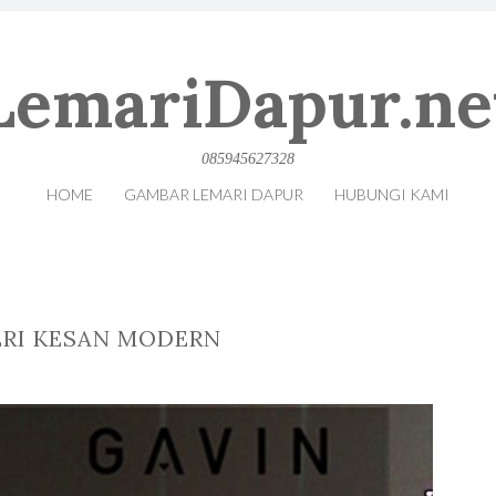
LemariDapur.ne
085945627328
HOME
GAMBAR LEMARI DAPUR
HUBUNGI KAMI
ERI KESAN MODERN