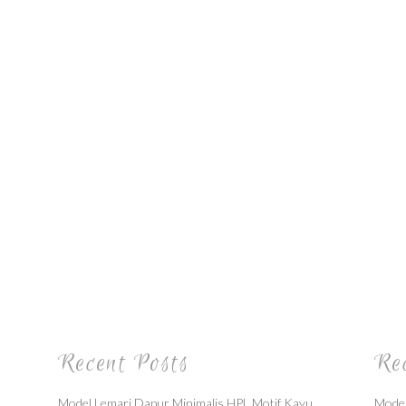
Recent Posts
Re
Model Lemari Dapur Minimalis HPL Motif Kayu
Model