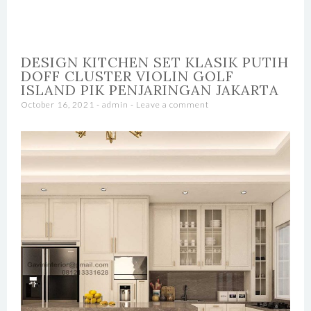
DESIGN KITCHEN SET KLASIK PUTIH
DOFF CLUSTER VIOLIN GOLF
ISLAND PIK PENJARINGAN JAKARTA
October 16, 2021
-
admin
Leave a comment