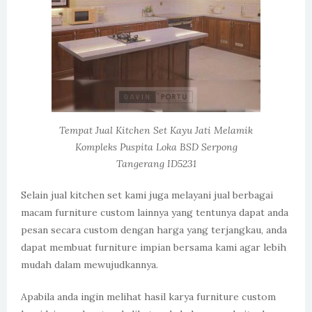
Tempat Jual Kitchen Set Kayu Jati Melamik
Kompleks Puspita Loka BSD Serpong
Tangerang ID5231
Selain jual kitchen set kami juga melayani jual berbagai
macam furniture custom lainnya yang tentunya dapat anda
pesan secara custom dengan harga yang terjangkau, anda
dapat membuat furniture impian bersama kami agar lebih
mudah dalam mewujudkannya.
Apabila anda ingin melihat hasil karya furniture custom