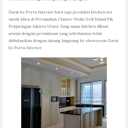
Gavin by Portu Interior baru saja produksi kitchen set
untuk klien di Perumahan Cluster Violin Golf Island Pik
Penjaringan Jakarta Utara. Yang mana kitchen dibuat
sesuai dengan permintaan yang sebelumnya telah
didiskusikan dengan datang langsung ke showroom Gavin
by Portu Interior.