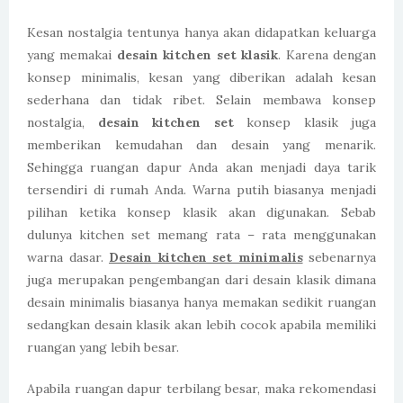
Kesan nostalgia tentunya hanya akan didapatkan keluarga
yang memakai
desain kitchen set klasik
. Karena dengan
konsep minimalis, kesan yang diberikan adalah kesan
sederhana dan tidak ribet. Selain membawa konsep
nostalgia,
desain kitchen set
konsep klasik juga
memberikan kemudahan dan desain yang menarik.
Sehingga ruangan dapur Anda akan menjadi daya tarik
tersendiri di rumah Anda. Warna putih biasanya menjadi
pilihan ketika konsep klasik akan digunakan. Sebab
dulunya kitchen set memang rata – rata menggunakan
warna dasar.
Desain kitchen set minimalis
sebenarnya
juga merupakan pengembangan dari desain klasik dimana
desain minimalis biasanya hanya memakan sedikit ruangan
sedangkan desain klasik akan lebih cocok apabila memiliki
ruangan yang lebih besar.
Apabila ruangan dapur terbilang besar, maka rekomendasi