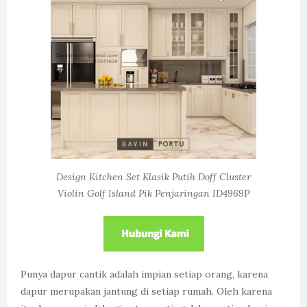
Design Kitchen Set Klasik Putih Doff Cluster
Violin Golf Island Pik Penjaringan ID4969P
Punya dapur cantik adalah impian setiap orang, karena
dapur merupakan jantung di setiap rumah. Oleh karena