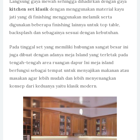
Langsung gaya mewah sehingga dihadirkan dengan gaya
kitchen set klasik
dengan menggunakan material kayu
jati yang di finishing menggunakan melamik serta
digunakan beberapa finishing lainnya untuk top table,
backsplash dan sebagainya sesuai dengan kebutuhan.
Pada tinggal set yang memiliki hubungan sangat besar ini
juga dibuat dengan adanya meja Island yang terletak pada
tengah-tengah area ruangan dapur Ini meja island
berfungsi sebagai tempat untuk menyajikan makanan atau
masakan agar lebih mudah dan lebih menyenangkan
konsep dari keduanya yaitu klasik modern.