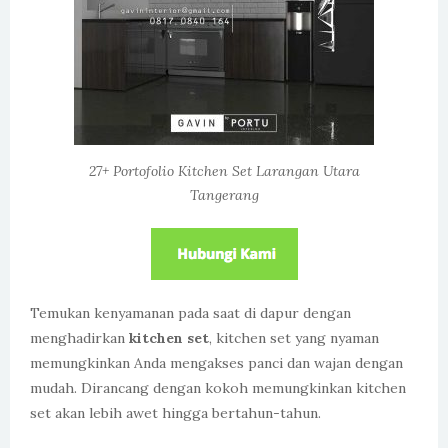
27+ Portofolio Kitchen Set Larangan Utara
Tangerang
Temukan kenyamanan pada saat di dapur dengan
menghadirkan
kitchen set
, kitchen set yang nyaman
memungkinkan Anda mengakses panci dan wajan dengan
mudah. Dirancang dengan kokoh memungkinkan kitchen
set akan lebih awet hingga bertahun-tahun.