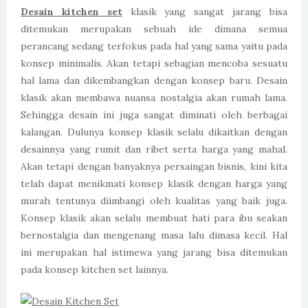
Desain kitchen set
klasik yang sangat jarang bisa
ditemukan merupakan sebuah ide dimana semua
perancang sedang terfokus pada hal yang sama yaitu pada
konsep minimalis. Akan tetapi sebagian mencoba sesuatu
hal lama dan dikembangkan dengan konsep baru. Desain
klasik akan membawa nuansa nostalgia akan rumah lama.
Sehingga desain ini juga sangat diminati oleh berbagai
kalangan. Dulunya konsep klasik selalu dikaitkan dengan
desainnya yang rumit dan ribet serta harga yang mahal.
Akan tetapi dengan banyaknya persaingan bisnis, kini kita
telah dapat menikmati konsep klasik dengan harga yang
murah tentunya diimbangi oleh kualitas yang baik juga.
Konsep klasik akan selalu membuat hati para ibu seakan
bernostalgia dan mengenang masa lalu dimasa kecil. Hal
ini merupakan hal istimewa yang jarang bisa ditemukan
pada konsep kitchen set lainnya.