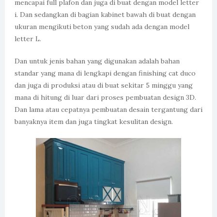
mencapai full plafon dan juga di buat dengan model letter
i. Dan sedangkan di bagian kabinet bawah di buat dengan
ukuran mengikuti beton yang sudah ada dengan model
letter L.
Dan untuk jenis bahan yang digunakan adalah bahan
standar yang mana di lengkapi dengan finishing cat duco
dan juga di produksi atau di buat sekitar 5 minggu yang
mana di hitung di luar dari proses pembuatan design 3D.
Dan lama atau cepatnya pembuatan desain tergantung dari
banyaknya item dan juga tingkat kesulitan design.