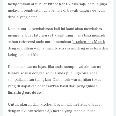
mengerjakan atau buat kitchen set klasik saja, namun juga
melayani pembuatan dari lemari di bawah tangga dengan
desain yang sama.
Namun untuk pembahasan kali ini kami akan membahas
mengenai buat kitchen set klasik yang mana bisa menjadi
bahan referensi anda untuk membuat
kitchen set klasik
dengan pilihan warna hijau tosca sesuai dengan selera dan
keinginan dari klien.
Dan selain warna hijau, jika anda mempunyai ide warna
lainnya sesuai dengan selera anda pun juga bisa anda
sampaikan atau tuangkan. Dan untuk warna hijau tosca
yang di dapatkan berdasarkan hasil dari penggunaan
finishing cat duco
.
Untuk ukuran dari kitchen bagian kabinet atas di buat
dengan ukuran sekitar 3,3 meter yang mana di buat