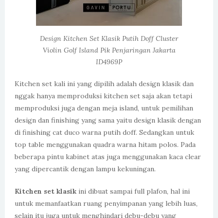
Design Kitchen Set Klasik Putih Doff Cluster
Violin Golf Island Pik Penjaringan Jakarta
ID4969P
Kitchen set kali ini yang dipilih adalah design klasik dan
nggak hanya memproduksi kitchen set saja akan tetapi
memproduksi juga dengan meja island, untuk pemilihan
design dan finishing yang sama yaitu design klasik dengan
di finishing cat duco warna putih doff. Sedangkan untuk
top table menggunakan quadra warna hitam polos. Pada
beberapa pintu kabinet atas juga menggunakan kaca clear
yang dipercantik dengan lampu kekuningan.
Kitchen set klasik
ini dibuat sampai full plafon, hal ini
untuk memanfaatkan ruang penyimpanan yang lebih luas,
selain itu juga untuk menghindari debu-debu yang