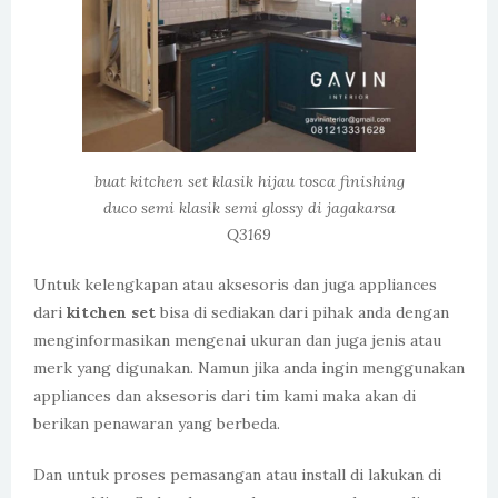
buat kitchen set klasik hijau tosca finishing
duco semi klasik semi glossy di jagakarsa
Q3169
Untuk kelengkapan atau aksesoris dan juga appliances
dari
kitchen set
bisa di sediakan dari pihak anda dengan
menginformasikan mengenai ukuran dan juga jenis atau
merk yang digunakan. Namun jika anda ingin menggunakan
appliances dan aksesoris dari tim kami maka akan di
berikan penawaran yang berbeda.
Dan untuk proses pemasangan atau install di lakukan di