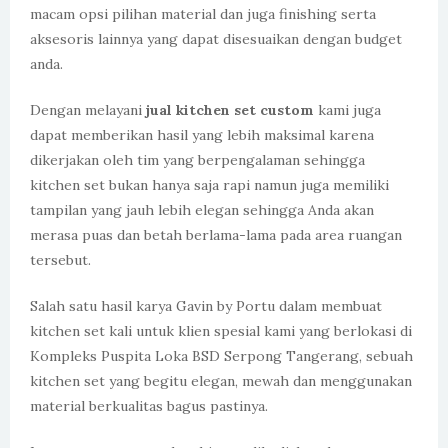
macam opsi pilihan material dan juga finishing serta
aksesoris lainnya yang dapat disesuaikan dengan budget
anda.
Dengan melayani
jual kitchen set custom
kami juga
dapat memberikan hasil yang lebih maksimal karena
dikerjakan oleh tim yang berpengalaman sehingga
kitchen set bukan hanya saja rapi namun juga memiliki
tampilan yang jauh lebih elegan sehingga Anda akan
merasa puas dan betah berlama-lama pada area ruangan
tersebut.
Salah satu hasil karya Gavin by Portu dalam membuat
kitchen set kali untuk klien spesial kami yang berlokasi di
Kompleks Puspita Loka BSD Serpong Tangerang, sebuah
kitchen set yang begitu elegan, mewah dan menggunakan
material berkualitas bagus pastinya.