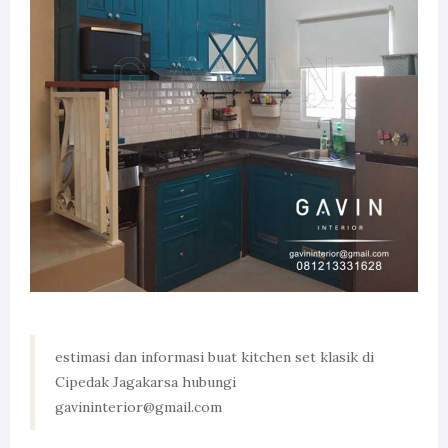
estimasi dan informasi buat kitchen set klasik di
Cipedak Jagakarsa hubungi
gavininterior@gmail.com