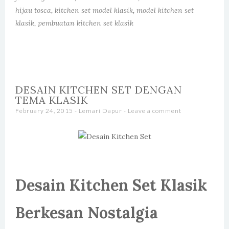
hijau tosca
,
kitchen set model klasik
,
model kitchen set
klasik
,
pembuatan kitchen set klasik
DESAIN KITCHEN SET DENGAN
TEMA KLASIK
February 24, 2015
-
Lemari Dapur
Leave a comment
Desain Kitchen Set
Klasik
Berkesan Nostalgia