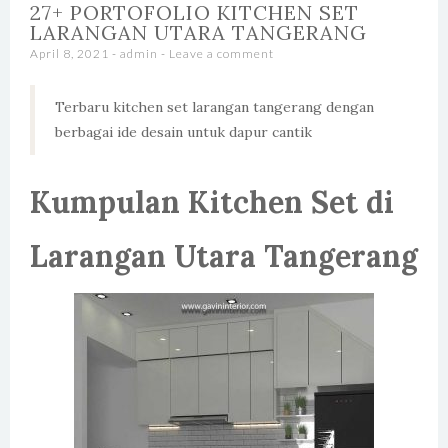
27+ PORTOFOLIO KITCHEN SET
LARANGAN UTARA TANGERANG
April 8, 2021
-
admin
Leave a comment
Terbaru kitchen set larangan tangerang dengan
berbagai ide desain untuk dapur cantik
Kumpulan Kitchen Set di
Larangan Utara Tangerang