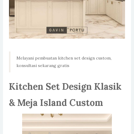
Melayani pembuatan kitchen set design custom,
konsultasi sekarang gratis
Kitchen Set Design Klasik
& Meja Island Custom