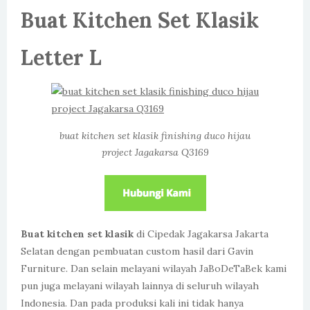
Buat Kitchen Set Klasik
Letter L
buat kitchen set klasik finishing duco hijau
project Jagakarsa Q3169
Buat kitchen set klasik
di Cipedak Jagakarsa Jakarta
Selatan dengan pembuatan custom hasil dari Gavin
Furniture. Dan selain melayani wilayah JaBoDeTaBek kami
pun juga melayani wilayah lainnya di seluruh wilayah
Indonesia. Dan pada produksi kali ini tidak hanya