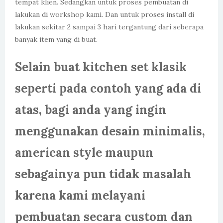
tempat klien. Sedangkan untuk proses pembuatan di
lakukan di workshop kami. Dan untuk proses install di
lakukan sekitar 2 sampai 3 hari tergantung dari seberapa
banyak item yang di buat.
Selain
buat kitchen set klasik
seperti pada contoh yang ada di
atas, bagi anda yang ingin
menggunakan desain minimalis,
american style maupun
sebagainya pun tidak masalah
karena kami melayani
pembuatan secara custom dan