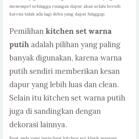
menempel sehingga ruangan dapur akan selalu bersih
karena tidak ada lagi debu yang dapat hinggap.
Pemilihan
kitchen set warna
putih
adalah pilihan yang paling
banyak digunakan, karena warna
putih sendiri memberikan kesan
dapur yang lebih luas dan clean.
Selain itu kitchen set warna putih
juga di sandingkan dengan
dekorasi lainnya.
Buat anda yang ingin buat kitchen set klasik maupun