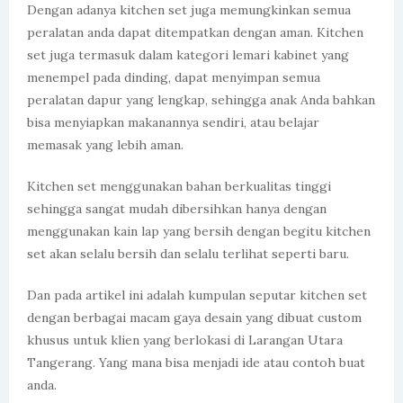
Dengan adanya kitchen set juga memungkinkan semua
peralatan anda dapat ditempatkan dengan aman. Kitchen
set juga termasuk dalam kategori lemari kabinet yang
menempel pada dinding, dapat menyimpan semua
peralatan dapur yang lengkap, sehingga anak Anda bahkan
bisa menyiapkan makanannya sendiri, atau belajar
memasak yang lebih aman.
Kitchen set menggunakan bahan berkualitas tinggi
sehingga sangat mudah dibersihkan hanya dengan
menggunakan kain lap yang bersih dengan begitu kitchen
set akan selalu bersih dan selalu terlihat seperti baru.
Dan pada artikel ini adalah kumpulan seputar kitchen set
dengan berbagai macam gaya desain yang dibuat custom
khusus untuk klien yang berlokasi di Larangan Utara
Tangerang. Yang mana bisa menjadi ide atau contoh buat
anda.