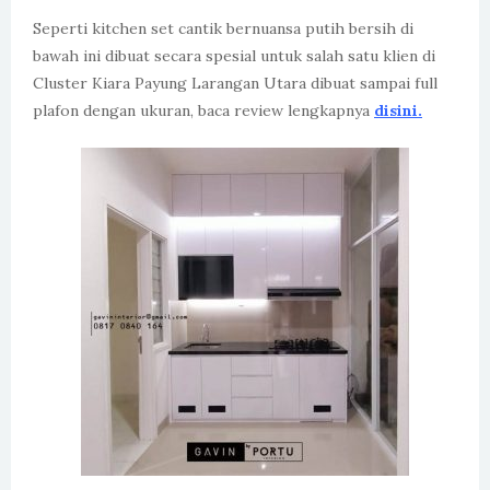
Seperti kitchen set cantik bernuansa putih bersih di
bawah ini dibuat secara spesial untuk salah satu klien di
Cluster Kiara Payung Larangan Utara dibuat sampai full
plafon dengan ukuran, baca review lengkapnya
disini.