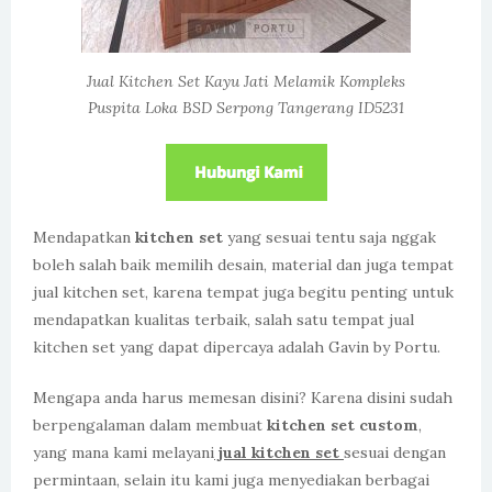
Jual Kitchen Set Kayu Jati Melamik Kompleks
Puspita Loka BSD Serpong Tangerang ID5231
Mendapatkan
kitchen set
yang sesuai tentu saja nggak
boleh salah baik memilih desain, material dan juga tempat
jual kitchen set, karena tempat juga begitu penting untuk
mendapatkan kualitas terbaik, salah satu tempat jual
kitchen set yang dapat dipercaya adalah Gavin by Portu.
Mengapa anda harus memesan disini? Karena disini sudah
berpengalaman dalam membuat
kitchen set custom
,
yang mana kami melayani
jual kitchen set
sesuai dengan
permintaan, selain itu kami juga menyediakan berbagai