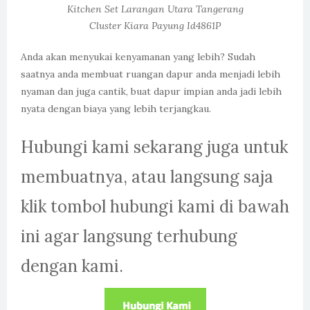
Kitchen Set Larangan Utara Tangerang
Cluster Kiara Payung Id4861P
Anda akan menyukai kenyamanan yang lebih? Sudah
saatnya anda membuat ruangan dapur anda menjadi lebih
nyaman dan juga cantik, buat dapur impian anda jadi lebih
nyata dengan biaya yang lebih terjangkau.
Hubungi kami sekarang juga untuk
membuatnya, atau langsung saja
klik tombol hubungi kami di bawah
ini agar langsung terhubung
dengan kami.