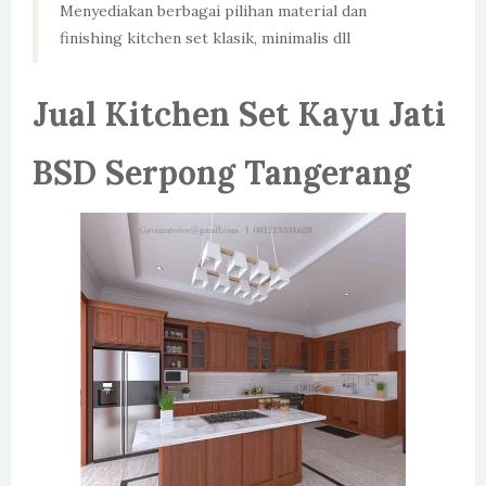
Menyediakan berbagai pilihan material dan
finishing kitchen set klasik, minimalis dll
Jual Kitchen Set Kayu Jati
BSD Serpong Tangerang