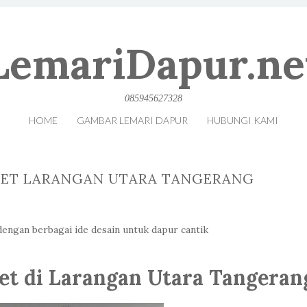
LemariDapur.ne
085945627328
HOME
GAMBAR LEMARI DAPUR
HUBUNGI KAMI
 SET LARANGAN UTARA TANGERANG
dengan berbagai ide desain untuk dapur cantik
t di Larangan Utara Tangeran