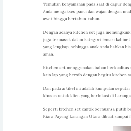
Temukan kenyamanan pada saat di dapur de
Anda mengakses panci dan wajan dengan mud
awet hingga bertahun-tahun.
Dengan adanya kitchen set juga memungkinka
juga termasuk dalam kategori lemari kabine
yang lengkap, sehingga anak Anda bahkan bis
aman.
Kitchen set menggunakan bahan berkualitas
kain lap yang bersih dengan begitu kitchen se
Dan pada artikel ini adalah kumpulan seputa
khusus untuk klien yang berlokasi di Larang
Seperti kitchen set cantik bernuansa putih be
Kiara Payung Larangan Utara dibuat sampai f