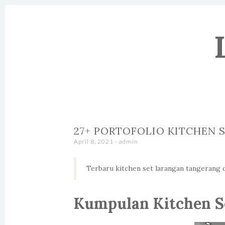
SKIP TO CONTENT
27+ PORTOFOLIO KITCHEN
April 8, 2021
-
admin
Terbaru kitchen set larangan tangerang 
Kumpulan Kitchen Se