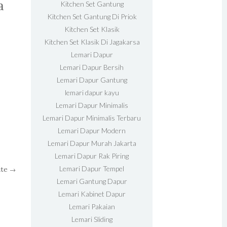
a
Kitchen Set Gantung
Kitchen Set Gantung Di Priok
Kitchen Set Klasik
Kitchen Set Klasik Di Jagakarsa
Lemari Dapur
Lemari Dapur Bersih
Lemari Dapur Gantung
lemari dapur kayu
Lemari Dapur Minimalis
Lemari Dapur Minimalis Terbaru
Lemari Dapur Modern
Lemari Dapur Murah Jakarta
Lemari Dapur Rak Piring
Lemari Dapur Tempel
ite
→
Lemari Gantung Dapur
Lemari Kabinet Dapur
Lemari Pakaian
Lemari Sliding