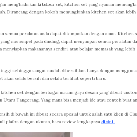
ngan menghadirkan
kitchen set
, kitchen set yang nyaman memungk
ah. Dirancang dengan kokoh memungkinkan kitchen set akan lebih
n semua peralatan anda dapat ditempatkan dengan aman. Kitchen s
t yang menempel pada dinding, dapat menyimpan semua peralatan d
a menyiapkan makanannya sendiri, atau belajar memasak yang lebih
 tinggi sehingga sangat mudah dibersihkan hanya dengan menggun
t akan selalu bersih dan selalu terlihat seperti baru.
r kitchen set dengan berbagai macam gaya desain yang dibuat custo
an Utara Tangerang. Yang mana bisa menjadi ide atau contoh buat an
rsih di bawah ini dibuat secara spesial untuk salah satu klien di
Clu
ull plafon dengan ukuran, baca review lengkapnya
disini.