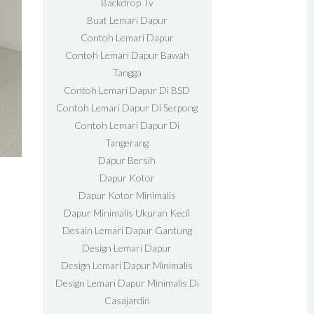
Backdrop Tv
Buat Lemari Dapur
Contoh Lemari Dapur
Contoh Lemari Dapur Bawah
Tangga
Contoh Lemari Dapur Di BSD
Contoh Lemari Dapur Di Serpong
Contoh Lemari Dapur Di
Tangerang
Dapur Bersih
Dapur Kotor
Dapur Kotor Minimalis
Dapur Minimalis Ukuran Kecil
Desain Lemari Dapur Gantung
Design Lemari Dapur
Design Lemari Dapur Minimalis
Design Lemari Dapur Minimalis Di
Casajardin