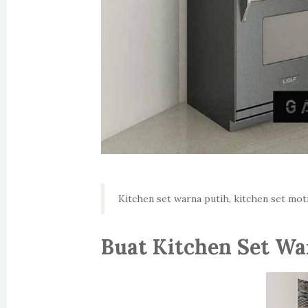
Kitchen set warna putih, kitchen set moti
Buat Kitchen Set Wa