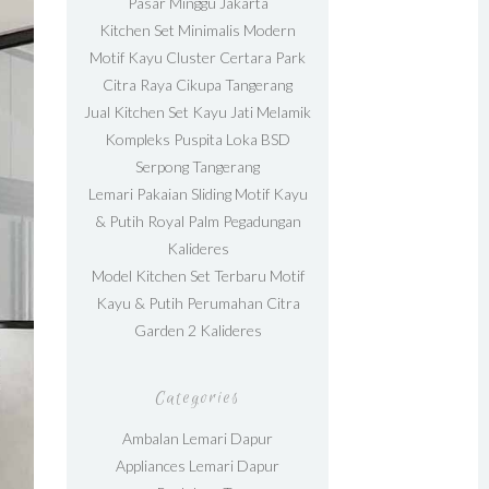
Pasar Minggu Jakarta
Kitchen Set Minimalis Modern
Motif Kayu Cluster Certara Park
Citra Raya Cikupa Tangerang
Jual Kitchen Set Kayu Jati Melamik
Kompleks Puspita Loka BSD
Serpong Tangerang
Lemari Pakaian Sliding Motif Kayu
& Putih Royal Palm Pegadungan
Kalideres
Model Kitchen Set Terbaru Motif
Kayu & Putih Perumahan Citra
Garden 2 Kalideres
Categories
Ambalan Lemari Dapur
Appliances Lemari Dapur