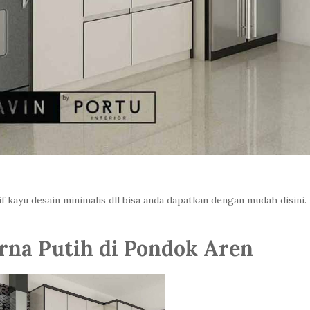
f kayu desain minimalis dll bisa anda dapatkan dengan mudah disini.
rna Putih di Pondok Aren