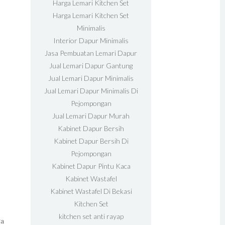
Harga Lemari Kitchen Set
Harga Lemari Kitchen Set
Minimalis
Interior Dapur Minimalis
Jasa Pembuatan Lemari Dapur
Jual Lemari Dapur Gantung
Jual Lemari Dapur Minimalis
Jual Lemari Dapur Minimalis Di
Pejompongan
Jual Lemari Dapur Murah
Kabinet Dapur Bersih
Kabinet Dapur Bersih Di
Pejompongan
Kabinet Dapur Pintu Kaca
Kabinet Wastafel
Kabinet Wastafel Di Bekasi
Kitchen Set
kitchen set anti rayap
ga