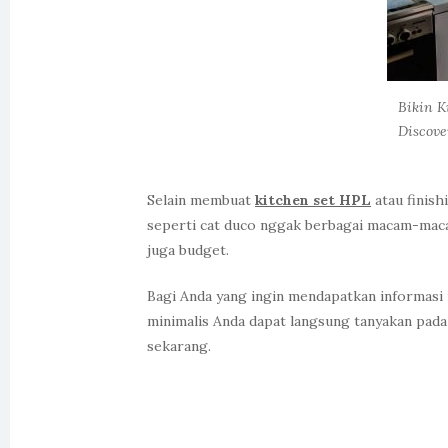
Bikin K
Discove
Selain membuat
kitchen set HPL
atau finish
seperti cat duco nggak berbagai macam-macam
juga budget.
Bagi Anda yang ingin mendapatkan informasi
minimalis Anda dapat langsung tanyakan pada
sekarang.