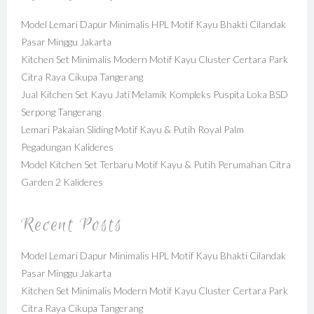
Model Lemari Dapur Minimalis HPL Motif Kayu Bhakti Cilandak
Pasar Minggu Jakarta
Kitchen Set Minimalis Modern Motif Kayu Cluster Certara Park
Citra Raya Cikupa Tangerang
Jual Kitchen Set Kayu Jati Melamik Kompleks Puspita Loka BSD
Serpong Tangerang
Lemari Pakaian Sliding Motif Kayu & Putih Royal Palm
Pegadungan Kalideres
Model Kitchen Set Terbaru Motif Kayu & Putih Perumahan Citra
Garden 2 Kalideres
Recent Posts
Model Lemari Dapur Minimalis HPL Motif Kayu Bhakti Cilandak
Pasar Minggu Jakarta
Kitchen Set Minimalis Modern Motif Kayu Cluster Certara Park
Citra Raya Cikupa Tangerang