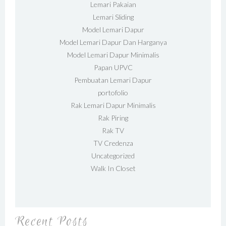
Lemari Pakaian
Lemari Sliding
Model Lemari Dapur
Model Lemari Dapur Dan Harganya
Model Lemari Dapur Minimalis
Papan UPVC
Pembuatan Lemari Dapur
portofolio
Rak Lemari Dapur Minimalis
Rak Piring
Rak TV
TV Credenza
Uncategorized
Walk In Closet
Recent Posts