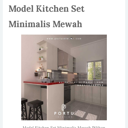
Model Kitchen Set
Minimalis Mewah
Model Kitchen Set Minimalis Mewah Pilihan