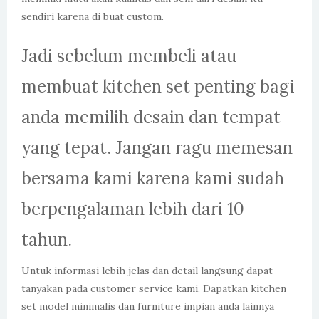
sendiri karena di buat custom.
Jadi sebelum membeli atau
membuat kitchen set penting bagi
anda memilih desain dan tempat
yang tepat. Jangan ragu memesan
bersama kami karena kami sudah
berpengalaman lebih dari 10
tahun.
Untuk informasi lebih jelas dan detail langsung dapat
tanyakan pada customer service kami. Dapatkan kitchen
set model minimalis dan furniture impian anda lainnya