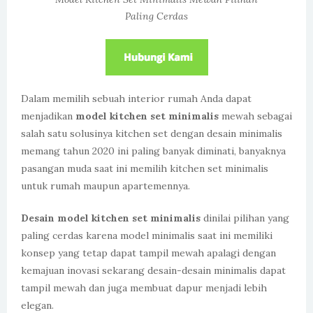
Paling Cerdas
Dalam memilih sebuah interior rumah Anda dapat
menjadikan
model kitchen set minimalis
mewah sebagai
salah satu solusinya kitchen set dengan desain minimalis
memang tahun 2020 ini paling banyak diminati, banyaknya
pasangan muda saat ini memilih kitchen set minimalis
untuk rumah maupun apartemennya.
Desain model kitchen set minimalis
dinilai pilihan yang
paling cerdas karena model minimalis saat ini memiliki
konsep yang tetap dapat tampil mewah apalagi dengan
kemajuan inovasi sekarang desain-desain minimalis dapat
tampil mewah dan juga membuat dapur menjadi lebih
elegan.