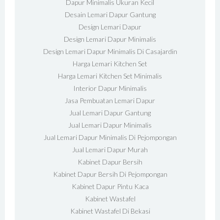
Dapur Minimalis Ukuran Kecil
Desain Lemari Dapur Gantung
Design Lemari Dapur
Design Lemari Dapur Minimalis
Design Lemari Dapur Minimalis Di Casajardin
Harga Lemari Kitchen Set
Harga Lemari Kitchen Set Minimalis
Interior Dapur Minimalis
Jasa Pembuatan Lemari Dapur
Jual Lemari Dapur Gantung
Jual Lemari Dapur Minimalis
Jual Lemari Dapur Minimalis Di Pejompongan
Jual Lemari Dapur Murah
Kabinet Dapur Bersih
Kabinet Dapur Bersih Di Pejompongan
Kabinet Dapur Pintu Kaca
Kabinet Wastafel
Kabinet Wastafel Di Bekasi