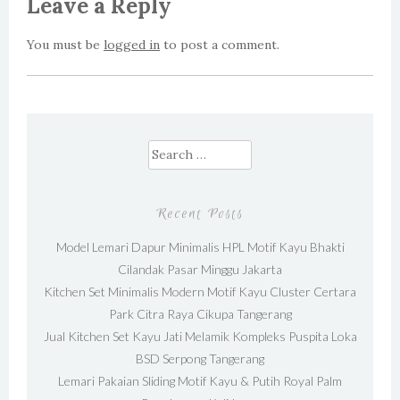
Leave a Reply
You must be
logged in
to post a comment.
Search for:
Recent Posts
Model Lemari Dapur Minimalis HPL Motif Kayu Bhakti
Cilandak Pasar Minggu Jakarta
Kitchen Set Minimalis Modern Motif Kayu Cluster Certara
Park Citra Raya Cikupa Tangerang
Jual Kitchen Set Kayu Jati Melamik Kompleks Puspita Loka
BSD Serpong Tangerang
Lemari Pakaian Sliding Motif Kayu & Putih Royal Palm