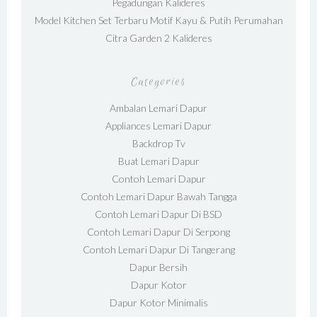
Pegadungan Kalideres
Model Kitchen Set Terbaru Motif Kayu & Putih Perumahan
Citra Garden 2 Kalideres
Categories
Ambalan Lemari Dapur
Appliances Lemari Dapur
Backdrop Tv
Buat Lemari Dapur
Contoh Lemari Dapur
Contoh Lemari Dapur Bawah Tangga
Contoh Lemari Dapur Di BSD
Contoh Lemari Dapur Di Serpong
Contoh Lemari Dapur Di Tangerang
Dapur Bersih
Dapur Kotor
Dapur Kotor Minimalis