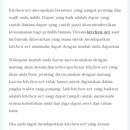
Kitchen set merupakan furniture yang sangat penting dan
wajib anda miliki. Dapur yang baik adalah dapur yang
cantik dimana dapur yang cantik pasti akan memberikan
kenyamanan bagi pemilih hunian. Desain
kitchen set
saat
ini banyak ditawarkan yang mana untuk mendapatkan
kitchen set minimalis dapat dengan mudah anda dapatkan.
Walaupun mudah anda harus merencanakan dengan
matang akan desain dan seberapa besar kitchen set yang
akan anda buat, penting direncanakan dengan matang
karena kitchen set tidak hanya untuk digunakan dalam
jangka waktu yang panjang. Jadi kitchen set yang baiknya
adalah kitchen set yang dapat tampil cantik, memenuhi
semua kebutuhan anda dan juga dapat awet dan tahan
lama.
Jika anda ingin mendapatkan kitchen set yang sesuai