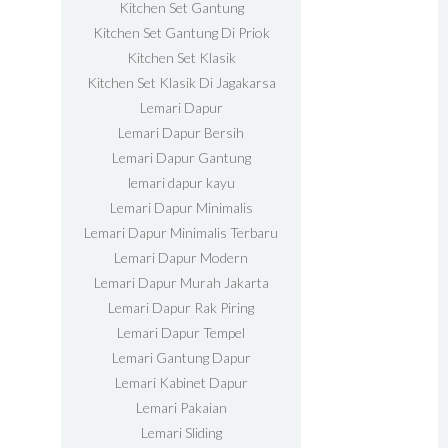
Kitchen Set Gantung
Kitchen Set Gantung Di Priok
Kitchen Set Klasik
Kitchen Set Klasik Di Jagakarsa
Lemari Dapur
Lemari Dapur Bersih
Lemari Dapur Gantung
lemari dapur kayu
Lemari Dapur Minimalis
Lemari Dapur Minimalis Terbaru
Lemari Dapur Modern
Lemari Dapur Murah Jakarta
Lemari Dapur Rak Piring
Lemari Dapur Tempel
Lemari Gantung Dapur
Lemari Kabinet Dapur
Lemari Pakaian
Lemari Sliding