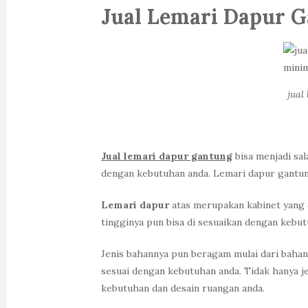
Jual Lemari Dapur G
jual
Jual lemari dapur gantung
bisa menjadi sal
dengan kebutuhan anda. Lemari dapur gantung 
Lemari dapur
atas merupakan kabinet yang 
tingginya pun bisa di sesuaikan dengan kebu
Jenis bahannya pun beragam mulai dari bahan
sesuai dengan kebutuhan anda. Tidak hanya je
kebutuhan dan desain ruangan anda.