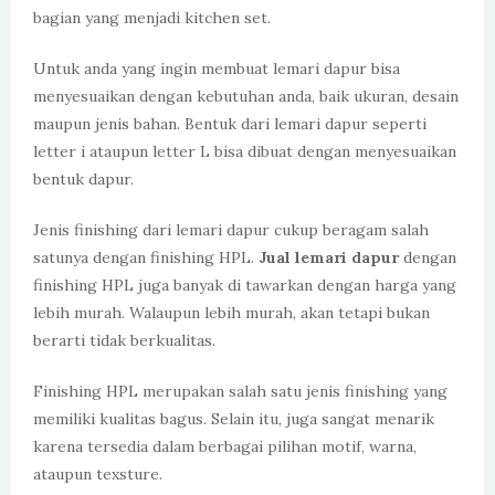
bagian yang menjadi kitchen set.
Untuk anda yang ingin membuat lemari dapur bisa
menyesuaikan dengan kebutuhan anda, baik ukuran, desain
maupun jenis bahan. Bentuk dari lemari dapur seperti
letter i ataupun letter L bisa dibuat dengan menyesuaikan
bentuk dapur.
Jenis finishing dari lemari dapur cukup beragam salah
satunya dengan finishing HPL.
Jual lemari dapur
dengan
finishing HPL juga banyak di tawarkan dengan harga yang
lebih murah. Walaupun lebih murah, akan tetapi bukan
berarti tidak berkualitas.
Finishing HPL merupakan salah satu jenis finishing yang
memiliki kualitas bagus. Selain itu, juga sangat menarik
karena tersedia dalam berbagai pilihan motif, warna,
ataupun texsture.