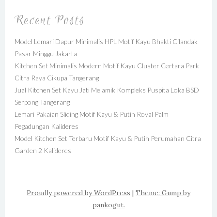
Recent Posts
Model Lemari Dapur Minimalis HPL Motif Kayu Bhakti Cilandak
Pasar Minggu Jakarta
Kitchen Set Minimalis Modern Motif Kayu Cluster Certara Park
Citra Raya Cikupa Tangerang
Jual Kitchen Set Kayu Jati Melamik Kompleks Puspita Loka BSD
Serpong Tangerang
Lemari Pakaian Sliding Motif Kayu & Putih Royal Palm
Pegadungan Kalideres
Model Kitchen Set Terbaru Motif Kayu & Putih Perumahan Citra
Garden 2 Kalideres
Proudly powered by WordPress
|
Theme: Gump by
pankogut.