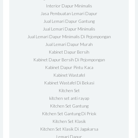
Interior Dapur Minimalis
Jasa Pembuatan Lemari Dapur
Jual Lemari Dapur Gantung
Jual Lemari Dapur Minimalis
Jual Lemari Dapur Minimalis Di Pejompongan
Jual Lemari Dapur Murah
Kabinet Dapur Bersih
Kabinet Dapur Bersih Di Pejompongan
Kabinet Dapur Pintu Kaca
Kabinet Wastafel
Kabinet Wastafel Di Bekasi
Kitchen Set
kitchen set anti rayap
Kitchen Set Gantung
Kitchen Set Gantung Di Priok
Kitchen Set Klasik
Kitchen Set Klasik Di Jagakarsa
Lemari Dapur