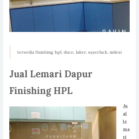
tersedia finishing hpl, duco, laker, sayerlack, milesi
Jual Lemari Dapur
Finishing HPL
Ju
al
le
ma
ri