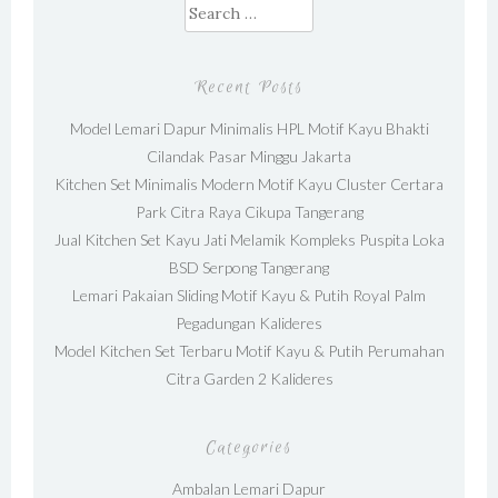
Search for:
Recent Posts
Model Lemari Dapur Minimalis HPL Motif Kayu Bhakti
Cilandak Pasar Minggu Jakarta
Kitchen Set Minimalis Modern Motif Kayu Cluster Certara
Park Citra Raya Cikupa Tangerang
Jual Kitchen Set Kayu Jati Melamik Kompleks Puspita Loka
BSD Serpong Tangerang
Lemari Pakaian Sliding Motif Kayu & Putih Royal Palm
Pegadungan Kalideres
Model Kitchen Set Terbaru Motif Kayu & Putih Perumahan
Citra Garden 2 Kalideres
Categories
Ambalan Lemari Dapur