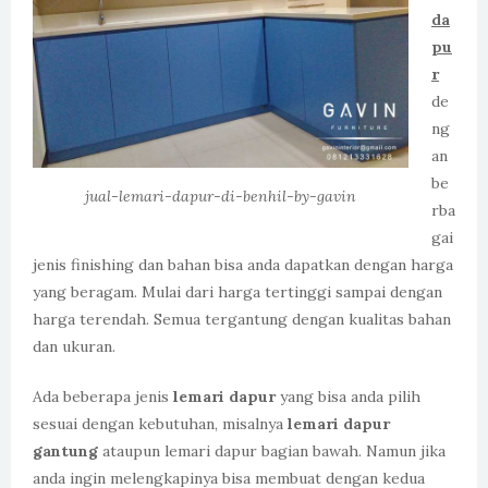
da
pu
r
de
ng
an
be
jual-lemari-dapur-di-benhil-by-gavin
rba
gai
jenis finishing dan bahan bisa anda dapatkan dengan harga
yang beragam. Mulai dari harga tertinggi sampai dengan
harga terendah. Semua tergantung dengan kualitas bahan
dan ukuran.
Ada beberapa jenis
lemari dapur
yang bisa anda pilih
sesuai dengan kebutuhan, misalnya
lemari dapur
gantung
ataupun lemari dapur bagian bawah. Namun jika
anda ingin melengkapinya bisa membuat dengan kedua