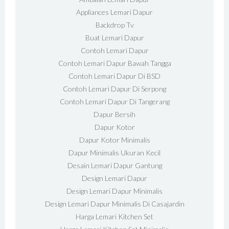
Appliances Lemari Dapur
Backdrop Tv
Buat Lemari Dapur
Contoh Lemari Dapur
Contoh Lemari Dapur Bawah Tangga
Contoh Lemari Dapur Di BSD
Contoh Lemari Dapur Di Serpong
Contoh Lemari Dapur Di Tangerang
Dapur Bersih
Dapur Kotor
Dapur Kotor Minimalis
Dapur Minimalis Ukuran Kecil
Desain Lemari Dapur Gantung
Design Lemari Dapur
Design Lemari Dapur Minimalis
Design Lemari Dapur Minimalis Di Casajardin
Harga Lemari Kitchen Set