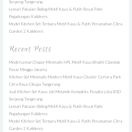
Serpong Tangerang
Lemari Pakaian Sliding Motif Kayu & Putih Royal Palm
Pegadungan Kalideres
Model Kitchen Set Terbaru Motif Kayu & Putih Perumahan Citra
Garden 2 Kalideres
Recent Posts
Model Lemari Dapur Minimalis HPL Motif Kayu Bhakti Cilandak
Pasar Minggu Jakarta
Kitchen Set Minimalis Modern Motif Kayu Cluster Certara Park
Citra Raya Cikupa Tangerang
Jual Kitchen Set Kayu Jati Melamik Kompleks Puspita Loka BSD
Serpong Tangerang
Lemari Pakaian Sliding Motif Kayu & Putih Royal Palm
Pegadungan Kalideres
Model Kitchen Set Terbaru Motif Kayu & Putih Perumahan Citra
Garden 2 Kalideres