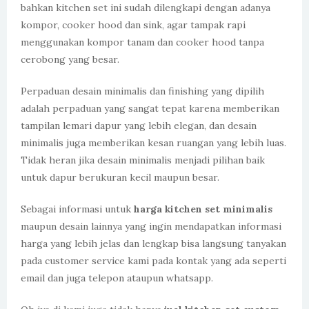
bahkan kitchen set ini sudah dilengkapi dengan adanya
kompor, cooker hood dan sink, agar tampak rapi
menggunakan kompor tanam dan cooker hood tanpa
cerobong yang besar.
Perpaduan desain minimalis dan finishing yang dipilih
adalah perpaduan yang sangat tepat karena memberikan
tampilan lemari dapur yang lebih elegan, dan desain
minimalis juga memberikan kesan ruangan yang lebih luas.
Tidak heran jika desain minimalis menjadi pilihan baik
untuk dapur berukuran kecil maupun besar.
Sebagai informasi untuk
harga kitchen set minimalis
maupun desain lainnya yang ingin mendapatkan informasi
harga yang lebih jelas dan lengkap bisa langsung tanyakan
pada customer service kami pada kontak yang ada seperti
email dan juga telepon ataupun whatsapp.