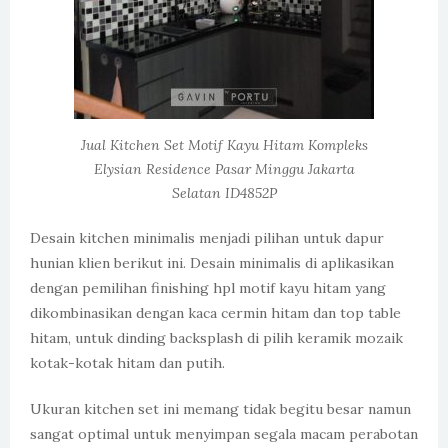
Jual Kitchen Set Motif Kayu Hitam Kompleks
Elysian Residence Pasar Minggu Jakarta
Selatan ID4852P
Desain kitchen minimalis menjadi pilihan untuk dapur
hunian klien berikut ini. Desain minimalis di aplikasikan
dengan pemilihan finishing hpl motif kayu hitam yang
dikombinasikan dengan kaca cermin hitam dan top table
hitam, untuk dinding backsplash di pilih keramik mozaik
kotak-kotak hitam dan putih.
Ukuran kitchen set ini memang tidak begitu besar namun
sangat optimal untuk menyimpan segala macam perabotan