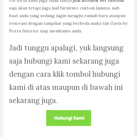
Oh iya di kami juga tidak hanya
jual kitchen set custom
saja akan tetapi juga jual furniture custom lainnya, nah
buat anda yang sedang ingin mengisi rumah baru ataupun
renovasi dengan tampilan yang berbeda maka tim Gavin by
Portu Interior siap membantu anda.
Jadi tunggu apalagi, yuk langsung
saja hubungi kami sekarang juga
dengan cara klik tombol hubungi
kami di atas maupun di bawah ini
sekarang juga.