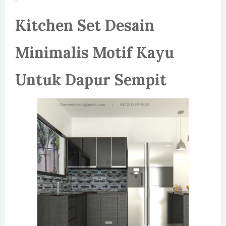
Kitchen Set Desain
Minimalis Motif Kayu
Untuk Dapur Sempit