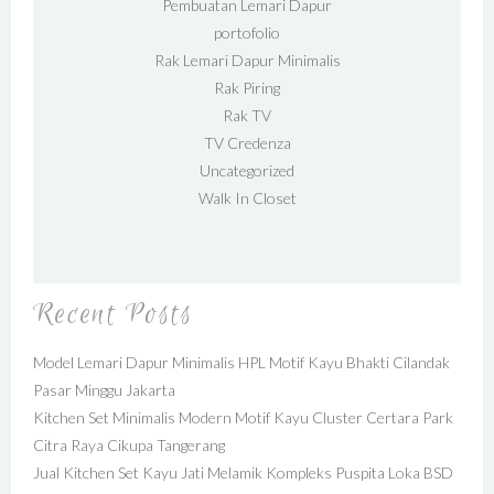
Pembuatan Lemari Dapur
portofolio
Rak Lemari Dapur Minimalis
Rak Piring
Rak TV
TV Credenza
Uncategorized
Walk In Closet
Recent Posts
Model Lemari Dapur Minimalis HPL Motif Kayu Bhakti Cilandak
Pasar Minggu Jakarta
Kitchen Set Minimalis Modern Motif Kayu Cluster Certara Park
Citra Raya Cikupa Tangerang
Jual Kitchen Set Kayu Jati Melamik Kompleks Puspita Loka BSD