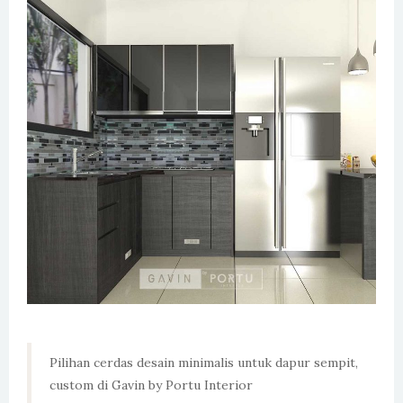
Pilihan cerdas desain minimalis untuk dapur sempit,
custom di Gavin by Portu Interior