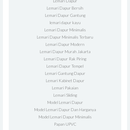
Lemari Dapur
Lemari Dapur Bersih
Lemari Dapur Gantung
lemari dapur kayu
Lemari Dapur Minimalis
Lemari Dapur Minimalis Terbaru
Lemari Dapur Modern
Lemari Dapur Murah Jakarta
Lemari Dapur Rak Piring
Lemari Dapur Tempel
Lemari Gantung Dapur
Lemari Kabinet Dapur
Lemari Pakaian
Lemari Sliding
Model Lemari Dapur
Model Lemari Dapur Dan Harganya
Model Lemari Dapur Minimalis
Papan UPVC