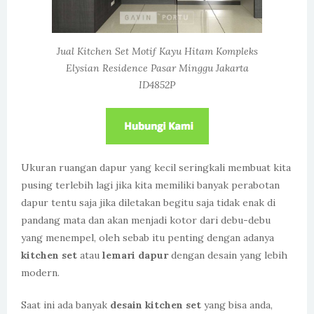
Jual Kitchen Set Motif Kayu Hitam Kompleks
Elysian Residence Pasar Minggu Jakarta
ID4852P
Ukuran ruangan dapur yang kecil seringkali membuat kita
pusing terlebih lagi jika kita memiliki banyak perabotan
dapur tentu saja jika diletakan begitu saja tidak enak di
pandang mata dan akan menjadi kotor dari debu-debu
yang menempel, oleh sebab itu penting dengan adanya
kitchen set
atau
lemari dapur
dengan desain yang lebih
modern.
Saat ini ada banyak
desain kitchen set
yang bisa anda,