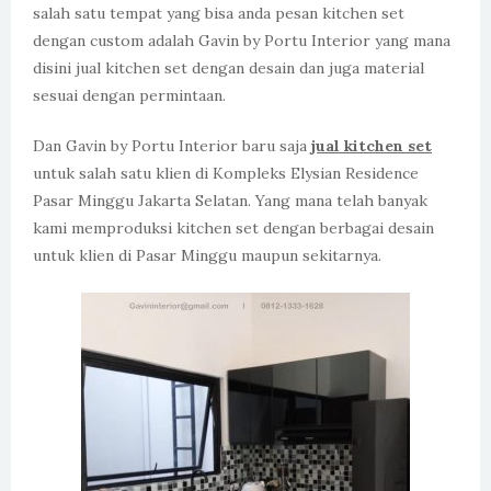
salah satu tempat yang bisa anda pesan kitchen set
dengan custom adalah Gavin by Portu Interior yang mana
disini jual kitchen set dengan desain dan juga material
sesuai dengan permintaan.
Dan Gavin by Portu Interior baru saja
jual kitchen set
untuk salah satu klien di
Kompleks Elysian Residence
Pasar Minggu Jakarta Selatan. Yang mana telah banyak
kami memproduksi kitchen set dengan berbagai desain
untuk klien di Pasar Minggu maupun sekitarnya.