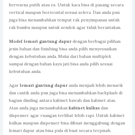
berwarna putih atau es. Untuk kaca bisa di pasang secara
vertical maupun horizontal sesuai selera. Dan anda pun
juga bisa menambahkan tempat rak penyimpanan untuk
rak bumbu maupun untuk sendok agar tidak berantakan.
Model lemari gantung dapur
dengan berbagai pilihan
jenis bahan dan finishing bisa anda pilih menyesuaikan
dengan kebutuhan anda. Mulai dari bahan multiplek
sampai dengan bahan kayu jati bisa anda pilih sesuai
kebutuhan anda.
Agar
lemari gantung dapur
anda menjadi lebih menarik
dan cantik anda pun juga bisa menambahkan backplash di
bagian dinding antara kabinet bawah dan kabinet atas.
Atau anda juga menambahkan
kabinet kulkas
dan
dispenser agar ruangan terlihat lebih rapi. Untuk kabinet
kulkas maupun dispenser bisa dibuat menggabung dengan
lemari dapur atau bisa pula di buat secara terpisah.