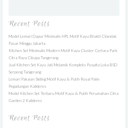
Recent Posts
Model Lemari Dapur Minimalis HPL Motif Kayu Bhakti Cilandak
Pasar Minggu Jakarta
Kitchen Set Minimalis Modern Motif Kayu Cluster Certara Park
Citra Raya Cikupa Tangerang
Jual Kitchen Set Kayu Jati Melamik Kompleks Puspita Loka BSD
Serpong Tangerang
Lemari Pakaian Sliding Motif Kayu & Putih Royal Palm
Pegadungan Kalideres
Model Kitchen Set Terbaru Motif Kayu & Putih Perumahan Citra
Garden 2 Kalideres
Recent Posts