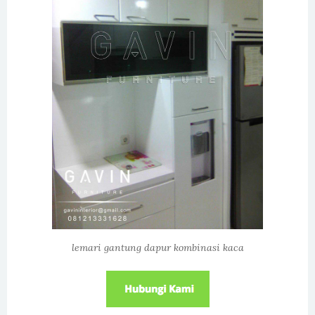
lemari gantung dapur kombinasi kaca