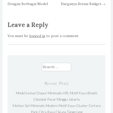
Dengan Berbagai Model
Harganya Sesuai Budget
Post navigation
→
Leave a Reply
You must be
logged in
to post a comment.
Search for:
Recent Posts
Model Lemari Dapur Minimalis HPL Motif Kayu Bhakti
Cilandak Pasar Minggu Jakarta
Kitchen Set Minimalis Modern Motif Kayu Cluster Certara
Park Citra Raya Cikupa Tangerang