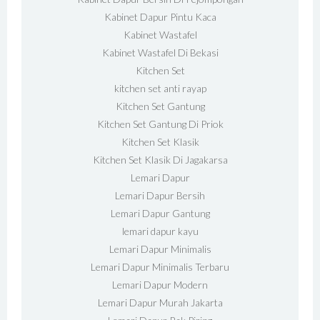
Kabinet Dapur Pintu Kaca
Kabinet Wastafel
Kabinet Wastafel Di Bekasi
Kitchen Set
kitchen set anti rayap
Kitchen Set Gantung
Kitchen Set Gantung Di Priok
Kitchen Set Klasik
Kitchen Set Klasik Di Jagakarsa
Lemari Dapur
Lemari Dapur Bersih
Lemari Dapur Gantung
lemari dapur kayu
Lemari Dapur Minimalis
Lemari Dapur Minimalis Terbaru
Lemari Dapur Modern
Lemari Dapur Murah Jakarta