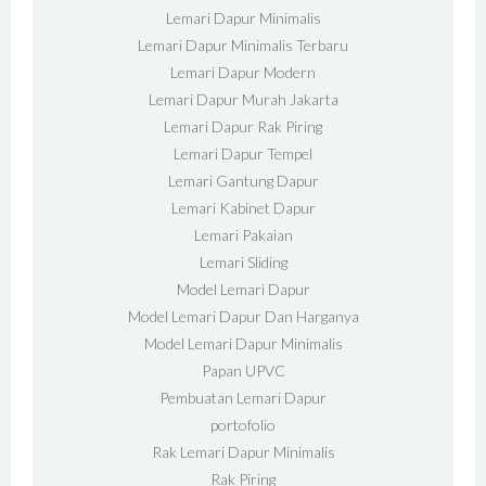
Lemari Dapur Minimalis
Lemari Dapur Minimalis Terbaru
Lemari Dapur Modern
Lemari Dapur Murah Jakarta
Lemari Dapur Rak Piring
Lemari Dapur Tempel
Lemari Gantung Dapur
Lemari Kabinet Dapur
Lemari Pakaian
Lemari Sliding
Model Lemari Dapur
Model Lemari Dapur Dan Harganya
Model Lemari Dapur Minimalis
Papan UPVC
Pembuatan Lemari Dapur
portofolio
Rak Lemari Dapur Minimalis
Rak Piring