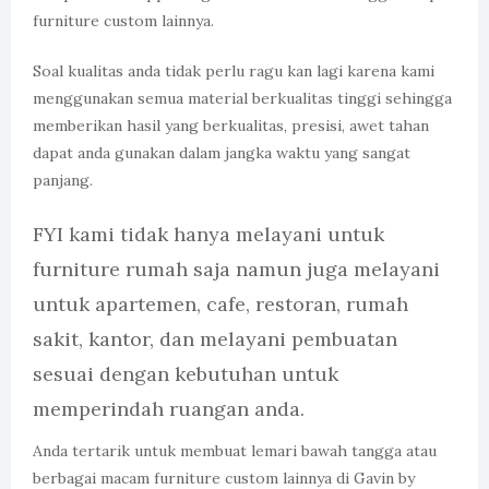
furniture custom lainnya.
Soal kualitas anda tidak perlu ragu kan lagi karena kami
menggunakan semua material berkualitas tinggi sehingga
memberikan hasil yang berkualitas, presisi, awet tahan
dapat anda gunakan dalam jangka waktu yang sangat
panjang.
FYI kami tidak hanya melayani untuk
furniture rumah saja namun juga melayani
untuk apartemen, cafe, restoran, rumah
sakit, kantor, dan melayani pembuatan
sesuai dengan kebutuhan untuk
memperindah ruangan anda.
Anda tertarik untuk membuat lemari bawah tangga atau
berbagai macam furniture custom lainnya di Gavin by