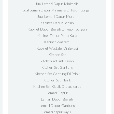
Jual Lemari Dapur Minimalis
Jual Lemari Dapur Minimalis Di Pejompongan
Jual Lemari Dapur Murah
Kabinet Dapur Bersih
Kabinet Dapur Bersih Di Pejompongan
Kabinet Dapur Pintu Kaca
Kabinet Wastafel
Kabinet Wastafel Di Bekasi
Kitchen Set
kitchen set anti rayap
Kitchen Set Gantung
Kitchen Set Gantung Di Priok
Kitchen Set Klasik
Kitchen Set Klasik Di Jagakarsa
Lemari Dapur
Lemari Dapur Bersih
Lemari Dapur Gantung
lemari dapur kayu