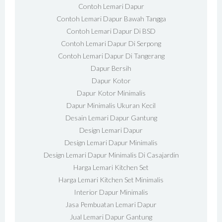
Contoh Lemari Dapur
Contoh Lemari Dapur Bawah Tangga
Contoh Lemari Dapur Di BSD
Contoh Lemari Dapur Di Serpong
Contoh Lemari Dapur Di Tangerang
Dapur Bersih
Dapur Kotor
Dapur Kotor Minimalis
Dapur Minimalis Ukuran Kecil
Desain Lemari Dapur Gantung
Design Lemari Dapur
Design Lemari Dapur Minimalis
Design Lemari Dapur Minimalis Di Casajardin
Harga Lemari Kitchen Set
Harga Lemari Kitchen Set Minimalis
Interior Dapur Minimalis
Jasa Pembuatan Lemari Dapur
Jual Lemari Dapur Gantung