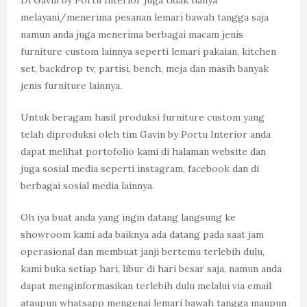
Di Gavin by Portu Interior juga tidak hanya
melayani/menerima pesanan lemari bawah tangga saja
namun anda juga menerima berbagai macam jenis
furniture custom lainnya seperti lemari pakaian, kitchen
set, backdrop tv, partisi, bench, meja dan masih banyak
jenis furniture lainnya.
Untuk beragam hasil produksi furniture custom yang
telah diproduksi oleh tim Gavin by Portu Interior anda
dapat melihat portofolio kami di halaman website dan
juga sosial media seperti instagram, facebook dan di
berbagai sosial media lainnya.
Oh iya buat anda yang ingin datang langsung ke
showroom kami ada baiknya ada datang pada saat jam
operasional dan membuat janji bertemu terlebih dulu,
kami buka setiap hari, libur di hari besar saja, namun anda
dapat menginformasikan terlebih dulu melalui via email
ataupun whatsapp mengenai lemari bawah tangga maupun