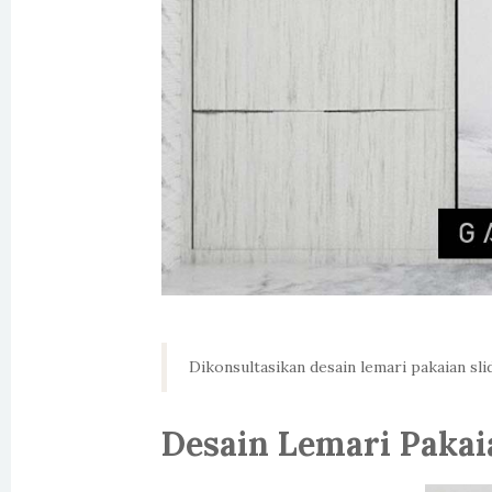
Dikonsultasikan desain lemari pakaian sli
Desain Lemari Pakai