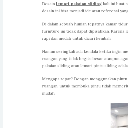
Desain
lemari pakaian sliding
kali ini buat 
desain ini bisa menjadi ide atau referensi y
Di dalam sebuah hunian tepatnya kamar tidur
furniture ini tidak dapat dipisahkan. Karena
rapi dan mudah untuk dicari kembali.
Namun seringkali ada kendala ketika ingin m
ruangan yang tidak begitu besar ataupun aga
pakaian sliding atau lemari pintu sliding adal
Mengapa tepat? Dengan menggunakan pintu sl
ruangan, untuk membuka pintu tidak memerluk
mudah.