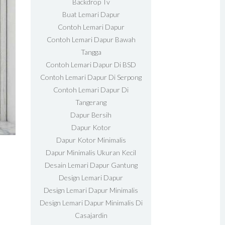
Backdrop Tv
Buat Lemari Dapur
Contoh Lemari Dapur
Contoh Lemari Dapur Bawah
Tangga
Contoh Lemari Dapur Di BSD
Contoh Lemari Dapur Di Serpong
Contoh Lemari Dapur Di
Tangerang
Dapur Bersih
Dapur Kotor
Dapur Kotor Minimalis
Dapur Minimalis Ukuran Kecil
Desain Lemari Dapur Gantung
Design Lemari Dapur
Design Lemari Dapur Minimalis
Design Lemari Dapur Minimalis Di
Casajardin