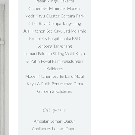
Pasar Minggu Jakarta
Kitchen Set Minimalis Modern
Motif Kayu Cluster Certara Park
Citra Raya Cikupa Tangerang
Jual Kitchen Set Kayu Jati Melamik
Kompleks Puspita Loka BSD
Serpong Tangerang
Lemari Pakaian Sliding Motif Kayu
& Putih Royal Palm Pegadungan
Kalideres
Model Kitchen Set Terbaru Motif
Kayu & Putih Perumahan Citra
Garden 2 Kalideres
Categories
Ambalan Lemari Dapur
Appliances Lemari Dapur