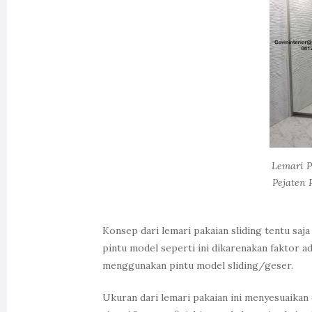
Lemari P
Pejaten 
Konsep dari lemari pakaian sliding tentu saj
pintu model seperti ini dikarenakan faktor a
menggunakan pintu model sliding/geser.
Ukuran dari lemari pakaian ini menyesuaikan