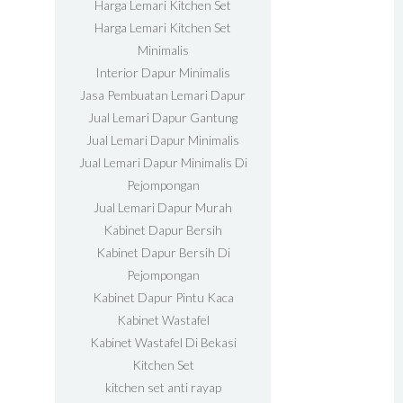
Harga Lemari Kitchen Set
Harga Lemari Kitchen Set
Minimalis
Interior Dapur Minimalis
Jasa Pembuatan Lemari Dapur
Jual Lemari Dapur Gantung
Jual Lemari Dapur Minimalis
Jual Lemari Dapur Minimalis Di
Pejompongan
Jual Lemari Dapur Murah
Kabinet Dapur Bersih
Kabinet Dapur Bersih Di
Pejompongan
Kabinet Dapur Pintu Kaca
Kabinet Wastafel
Kabinet Wastafel Di Bekasi
Kitchen Set
kitchen set anti rayap