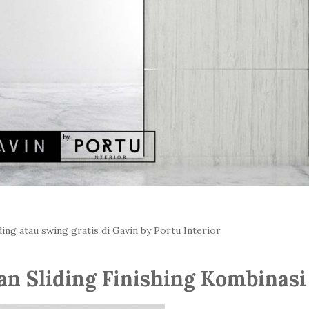
ding atau swing gratis di Gavin by Portu Interior
an Sliding Finishing Kombinasi