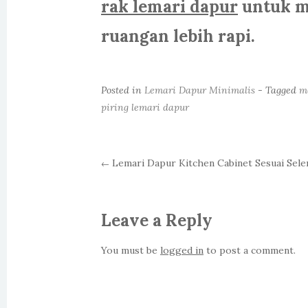
rak lemari dapur
untuk m
ruangan lebih rapi.
Posted in
Lemari Dapur Minimalis
- Tagged
m
piring lemari dapur
Lemari Dapur Kitchen Cabinet Sesuai Sele
←
Post navigation
Leave a Reply
You must be
logged in
to post a comment.