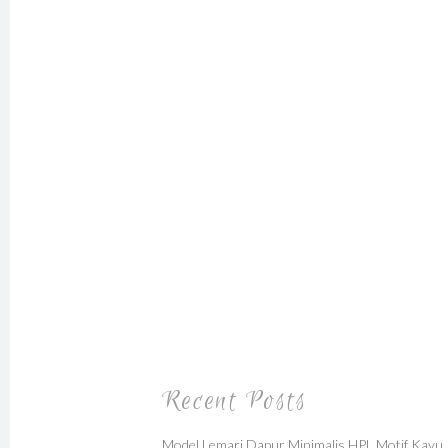
Recent Posts
Model Lemari Dapur Minimalis HPL Motif Kayu