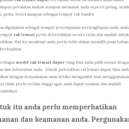
impan peralatan makan ataupun memasak anda seperti piring, send
, gelas, botol maupun sebagai tempat rak bumbu.
na digunakan sebagai tempat penyimpanan perlengkapan anda, mak
 tempat
rak lemari
perlu di bersihkan secara rutin dan mudah untuk
sihkan. Hal itu membuat anda perlu teliti dalam memilih jenis bahan
berkualitas.
berbagai
model rak lemari dapur
yang bisa anda pilih sesuai deng
n dan kebutuhan anda. Untuk peletakkan ral lemari dapur bisa and
aikan dengan kenyamanan anda ketika mengambil atau menggunakan
ya tidak perlu terlalu tinggi agar anda dapat nyaman dan mudah
ambilnya.
tuk itu anda perlu memperhatikan
amanan dan keamanan anda. Pergunaka