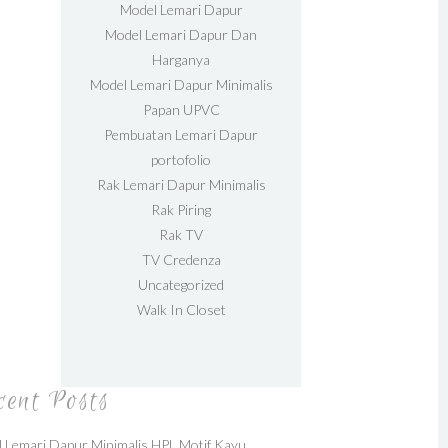
Model Lemari Dapur
Model Lemari Dapur Dan
Harganya
Model Lemari Dapur Minimalis
Papan UPVC
Pembuatan Lemari Dapur
portofolio
Rak Lemari Dapur Minimalis
Rak Piring
Rak TV
TV Credenza
Uncategorized
Walk In Closet
cent Posts
 Lemari Dapur Minimalis HPL Motif Kayu