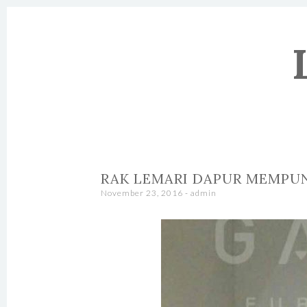
SKIP TO CONTENT
RAK LEMARI DAPUR MEMPU
November 23, 2016
-
admin