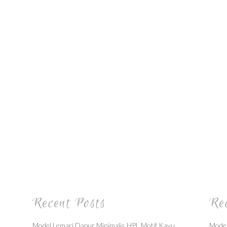
Recent Posts
Re
Model Lemari Dapur Minimalis HPL Motif Kayu
Model