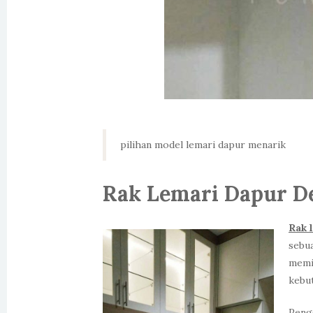
pilihan model lemari dapur menarik
Rak Lemari Dapur D
Rak 
sebu
memi
kebu
Peng