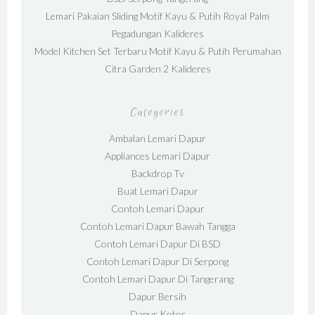
Lemari Pakaian Sliding Motif Kayu & Putih Royal Palm
Pegadungan Kalideres
Model Kitchen Set Terbaru Motif Kayu & Putih Perumahan
Citra Garden 2 Kalideres
Categories
Ambalan Lemari Dapur
Appliances Lemari Dapur
Backdrop Tv
Buat Lemari Dapur
Contoh Lemari Dapur
Contoh Lemari Dapur Bawah Tangga
Contoh Lemari Dapur Di BSD
Contoh Lemari Dapur Di Serpong
Contoh Lemari Dapur Di Tangerang
Dapur Bersih
Dapur Kotor