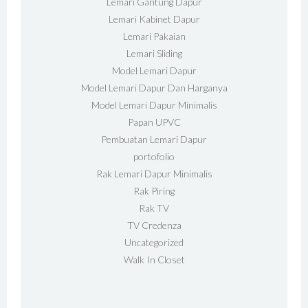
Lemari Gantung Dapur
Lemari Kabinet Dapur
Lemari Pakaian
Lemari Sliding
Model Lemari Dapur
Model Lemari Dapur Dan Harganya
Model Lemari Dapur Minimalis
Papan UPVC
Pembuatan Lemari Dapur
portofolio
Rak Lemari Dapur Minimalis
Rak Piring
Rak TV
TV Credenza
Uncategorized
Walk In Closet