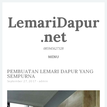
LemariDapur
.net
085945627328
MENU
SKIP TO CONTENT
PEMBUATAN LEMARI DAPUR YANG
SEMPURNA
September 27, 2017
-
admin