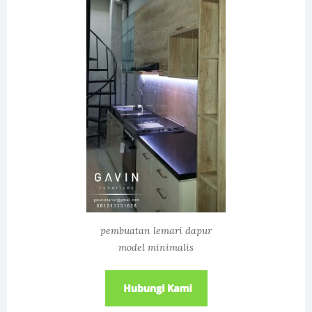
pembuatan lemari dapur
model minimalis