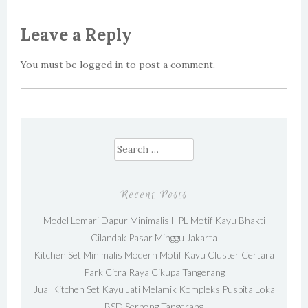
Leave a Reply
You must be
logged in
to post a comment.
Search for:
Recent Posts
Model Lemari Dapur Minimalis HPL Motif Kayu Bhakti
Cilandak Pasar Minggu Jakarta
Kitchen Set Minimalis Modern Motif Kayu Cluster Certara
Park Citra Raya Cikupa Tangerang
Jual Kitchen Set Kayu Jati Melamik Kompleks Puspita Loka
BSD Serpong Tangerang