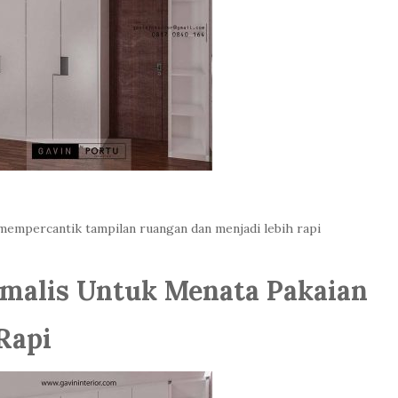
 mempercantik tampilan ruangan dan menjadi lebih rapi
imalis Untuk Menata Pakaian
Rapi