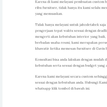
Karena di kami melayani pembuatan custom b
ribu furniture, tidak hanya itu kami selalu 
yang memuaskan.
Tidak hanya melayani untuk jabodetabek saja
pengerjaan tepat waktu sesuai dengan deadli
mengerti akan kebutuhan interior yang baik, 
berbadan usaha resmi, kami merupakan perusa
khawatir ketika memesan furniture di Gavin 
Konsultasi bisa anda lakukan dengan mudah d
kebutuhan serta sesuai dengan budget yang a
Karena kami melayani secara custom sehin
sesuai dengan kebutuhan anda. Hubungi Kami b
whatsapp klik tombol di bawah ini.