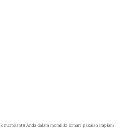
uk membantu Anda dalam memiliki lemari pakaian impian?