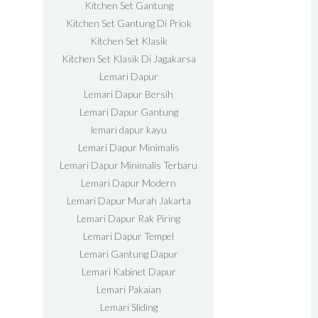
Kitchen Set Gantung
Kitchen Set Gantung Di Priok
Kitchen Set Klasik
Kitchen Set Klasik Di Jagakarsa
Lemari Dapur
Lemari Dapur Bersih
Lemari Dapur Gantung
lemari dapur kayu
Lemari Dapur Minimalis
Lemari Dapur Minimalis Terbaru
Lemari Dapur Modern
Lemari Dapur Murah Jakarta
Lemari Dapur Rak Piring
Lemari Dapur Tempel
Lemari Gantung Dapur
Lemari Kabinet Dapur
Lemari Pakaian
Lemari Sliding