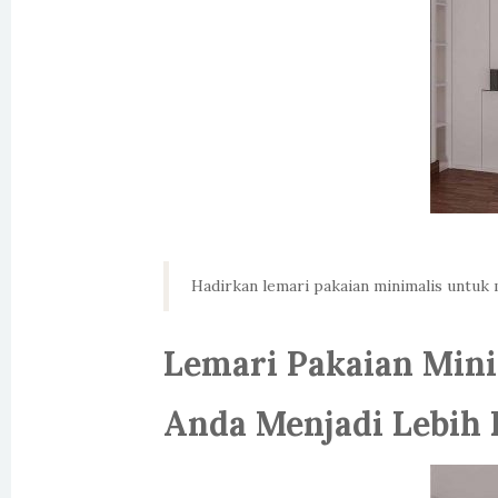
Hadirkan lemari pakaian minimalis untuk
Lemari Pakaian Min
Anda Menjadi Lebih 