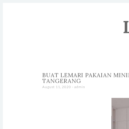
SKIP TO CONTENT
BUAT LEMARI PAKAIAN MIN
TANGERANG
August 11, 2020
-
admin