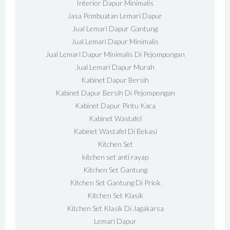
Interior Dapur Minimalis
Jasa Pembuatan Lemari Dapur
Jual Lemari Dapur Gantung
Jual Lemari Dapur Minimalis
Jual Lemari Dapur Minimalis Di Pejompongan
Jual Lemari Dapur Murah
Kabinet Dapur Bersih
Kabinet Dapur Bersih Di Pejompongan
Kabinet Dapur Pintu Kaca
Kabinet Wastafel
Kabinet Wastafel Di Bekasi
Kitchen Set
kitchen set anti rayap
Kitchen Set Gantung
Kitchen Set Gantung Di Priok
Kitchen Set Klasik
Kitchen Set Klasik Di Jagakarsa
Lemari Dapur