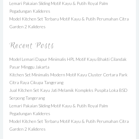
Lemari Pakaian Sliding Motif Kayu & Putih Royal Palm
Pegadungan Kalideres
Model Kitchen Set Terbaru Motif Kayu & Putih Perumahan Citra
Garden 2 Kalideres
Recent Posts
Model Lemari Dapur Minimalis HPL Motif Kayu Bhakti Cilandak
Pasar Minggu Jakarta
Kitchen Set Minimalis Modern Motif Kayu Cluster Certara Park
Citra Raya Cikupa Tangerang
Jual Kitchen Set Kayu Jati Melamik Kompleks Puspita Loka BSD
Serpong Tangerang
Lemari Pakaian Sliding Motif Kayu & Putih Royal Palm
Pegadungan Kalideres
Model Kitchen Set Terbaru Motif Kayu & Putih Perumahan Citra
Garden 2 Kalideres