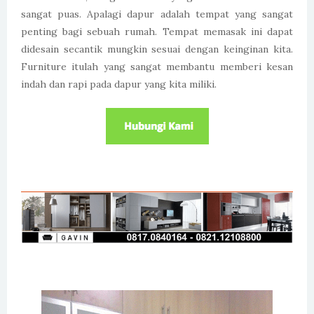
sangat puas. Apalagi dapur adalah tempat yang sangat
penting bagi sebuah rumah. Tempat memasak ini dapat
didesain secantik mungkin sesuai dengan keinginan kita.
Furniture itulah yang sangat membantu memberi kesan
indah dan rapi pada dapur yang kita miliki.