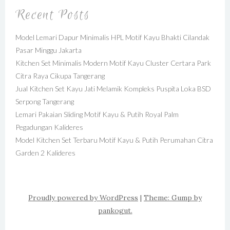
Recent Posts
Model Lemari Dapur Minimalis HPL Motif Kayu Bhakti Cilandak
Pasar Minggu Jakarta
Kitchen Set Minimalis Modern Motif Kayu Cluster Certara Park
Citra Raya Cikupa Tangerang
Jual Kitchen Set Kayu Jati Melamik Kompleks Puspita Loka BSD
Serpong Tangerang
Lemari Pakaian Sliding Motif Kayu & Putih Royal Palm
Pegadungan Kalideres
Model Kitchen Set Terbaru Motif Kayu & Putih Perumahan Citra
Garden 2 Kalideres
Proudly powered by WordPress
|
Theme: Gump by
pankogut.