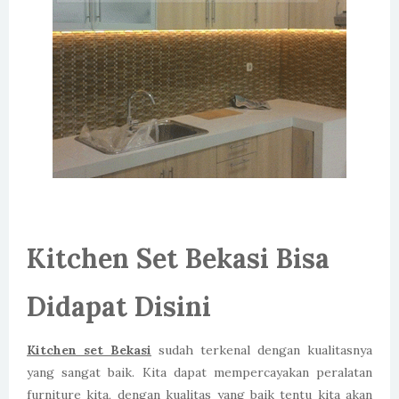
Kitchen Set Bekasi Bisa
Didapat Disini
Kitchen set Bekasi
sudah terkenal dengan kualitasnya
yang sangat baik. Kita dapat mempercayakan peralatan
furniture kita, dengan kualitas yang baik tentu kita akan