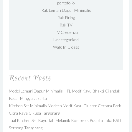
portofolio
Rak Lemari Dapur Minimalis
Rak Piring
Rak TV
TV Credenza
Uncategorized
Walk In Closet
Recent Posts
Model Lemari Dapur Minimalis HPL Motif Kayu Bhakti Cilandak
Pasar Minggu Jakarta
Kitchen Set Minimalis Modern Motif Kayu Cluster Certara Park
Citra Raya Cikupa Tangerang
Jual Kitchen Set Kayu Jati Melamik Kompleks Puspita Loka BSD
Serpong Tangerang