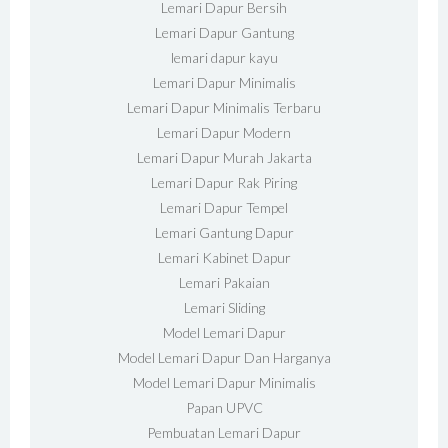
Lemari Dapur Bersih
Lemari Dapur Gantung
lemari dapur kayu
Lemari Dapur Minimalis
Lemari Dapur Minimalis Terbaru
Lemari Dapur Modern
Lemari Dapur Murah Jakarta
Lemari Dapur Rak Piring
Lemari Dapur Tempel
Lemari Gantung Dapur
Lemari Kabinet Dapur
Lemari Pakaian
Lemari Sliding
Model Lemari Dapur
Model Lemari Dapur Dan Harganya
Model Lemari Dapur Minimalis
Papan UPVC
Pembuatan Lemari Dapur