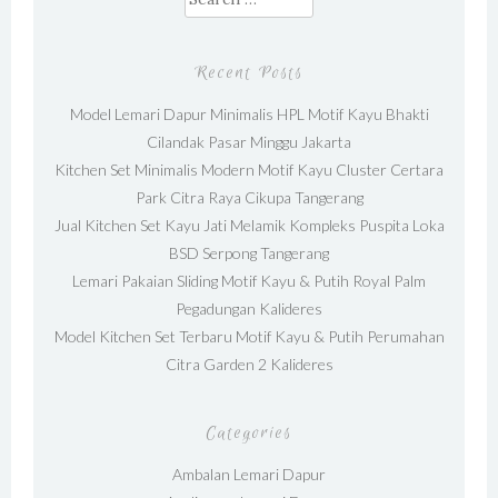
Recent Posts
Model Lemari Dapur Minimalis HPL Motif Kayu Bhakti
Cilandak Pasar Minggu Jakarta
Kitchen Set Minimalis Modern Motif Kayu Cluster Certara
Park Citra Raya Cikupa Tangerang
Jual Kitchen Set Kayu Jati Melamik Kompleks Puspita Loka
BSD Serpong Tangerang
Lemari Pakaian Sliding Motif Kayu & Putih Royal Palm
Pegadungan Kalideres
Model Kitchen Set Terbaru Motif Kayu & Putih Perumahan
Citra Garden 2 Kalideres
Categories
Ambalan Lemari Dapur