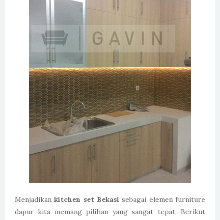
Menjadikan
kitchen set Bekasi
sebagai elemen furniture
dapur kita memang pilihan yang sangat tepat. Berikut