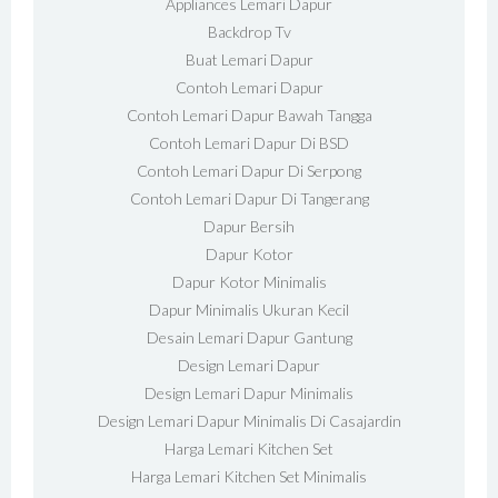
Appliances Lemari Dapur
Backdrop Tv
Buat Lemari Dapur
Contoh Lemari Dapur
Contoh Lemari Dapur Bawah Tangga
Contoh Lemari Dapur Di BSD
Contoh Lemari Dapur Di Serpong
Contoh Lemari Dapur Di Tangerang
Dapur Bersih
Dapur Kotor
Dapur Kotor Minimalis
Dapur Minimalis Ukuran Kecil
Desain Lemari Dapur Gantung
Design Lemari Dapur
Design Lemari Dapur Minimalis
Design Lemari Dapur Minimalis Di Casajardin
Harga Lemari Kitchen Set
Harga Lemari Kitchen Set Minimalis