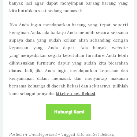
banyak laci agar dapat menyimpan barang-barang yang
kita butuhkan saat sedang memasak.
Jika Anda ingin mendapatkan barang yang tepat seperti
keinginan Anda. ada baiknya Anda memilih secara seksama
supaya dana yang sudah keluar akan sebanding dengan
kepuasan yang Anda dapat. Ada banyak website
yang menyediakan segala kebutuhan furniture Anda lebih
dikhususkan furniture dapur yang sudah kita bicarakan
diatas. Jadi, jika Anda ingin mendapatkan kepuasan dan
kenyamanan dalam memasak dan menyantap makanan
bersama keluarga di daerah Bekasi dan sekitarnya, pilihlah
kami sebagai penyedia
kitchen set Bekasi
.
Posted in
Uncategorized
- Tagged
Kitchen Set Bekasi
,